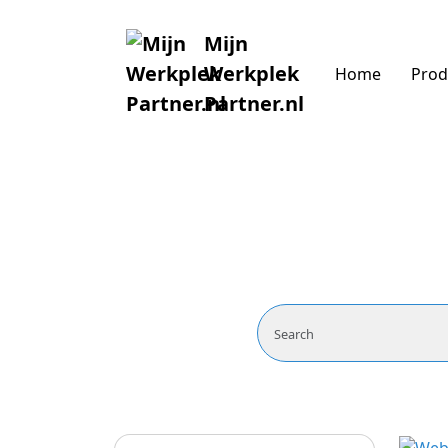
Mijn
Werkplek
Home
Prod
Partner.nl