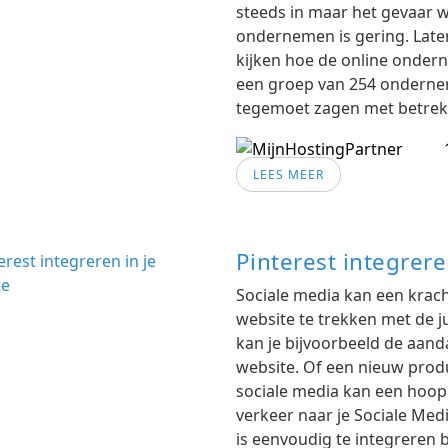
steeds in maar het gevaar 
ondernemen is gering. Late
kijken hoe de online ondern
een groep van 254 ondernem
tegemoet zagen met betrek
LEES MEER
Pinterest integrere
Sociale media kan een krach
website te trekken met de 
kan je bijvoorbeeld de aand
website. Of een nieuw produ
sociale media kan een hoop
verkeer naar je Sociale Medi
is eenvoudig te integreren