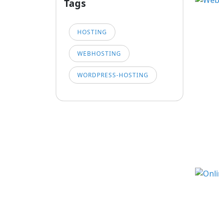
Tags
HOSTING
WEBHOSTING
WORDPRESS-HOSTING