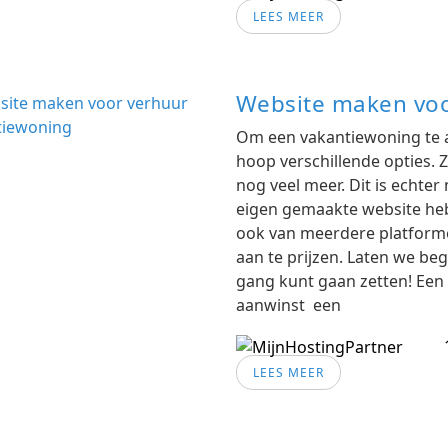
LEES MEER
Website maken voo
Om een vakantiewoning te a
hoop verschillende opties. 
nog veel meer. Dit is echter
eigen gemaakte website heb 
ook van meerdere platfor
aan te prijzen. Laten we beg
gang kunt gaan zetten! Een
aanwinst een
LEES MEER