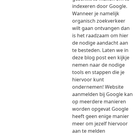
indexeren door Google.
Wanneer je namelijk
organisch zoekverkeer
wilt gaan ontvangen dan
is het raadzaam om hier
de nodige aandacht aan
te besteden. Laten we in
deze blog post een kijkje
nemen naar de nodige
tools en stappen die je
hiervoor kunt
ondernemen! Website
aanmelden bij Google kan
op meerdere manieren
worden opgevat Google
heeft geen enige manier
meer om jezelf hiervoor
aan te melden