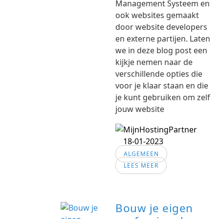
Management Systeem en
ook websites gemaakt
door website developers
en externe partijen. Laten
we in deze blog post een
kijkje nemen naar de
verschillende opties die
voor je klaar staan en die
je kunt gebruiken om zelf
jouw website
18-01-2023
ALGEMEEN
LEES MEER
Bouw je eigen