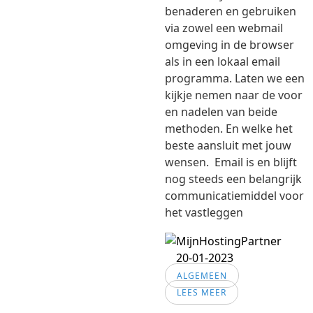
benaderen en gebruiken
via zowel een webmail
omgeving in de browser
als in een lokaal email
programma. Laten we een
kijkje nemen naar de voor
en nadelen van beide
methoden. En welke het
beste aansluit met jouw
wensen. Email is en blijft
nog steeds een belangrijk
communicatiemiddel voor
het vastleggen
20-01-2023
ALGEMEEN
LEES MEER