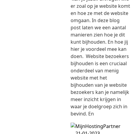
er zoal op je website komt
en hoe ze met de website
omgaan. In deze blog
post laten we een aantal
manieren zien hoe je dit
kunt bijhouden. En hoe jij
hier je voordeel mee kan
doen. Website bezoekers
bijhouden is een cruciaal
onderdeel van menig
website met het
bijhouden van je website
bezoekers kan je namelijk
meer inzicht krijgen in
waar je doelgroep zich in
bevind. En
21-01-2023