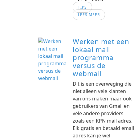
TIPS
LEES MEER
Werken met een
lokaal mail
programma
versus de
webmail
Dit is een overweging die
niet alleen vele klanten
van ons maken maar ook
gebruikers van Gmail en
vele andere providers
zoals een KPN mail adres.
Elk gratis en betaald email
adres kan je wel