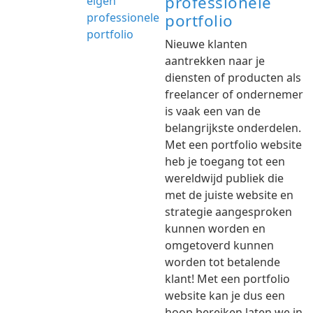
professionele
portfolio
Nieuwe klanten
aantrekken naar je
diensten of producten als
freelancer of ondernemer
is vaak een van de
belangrijkste onderdelen.
Met een portfolio website
heb je toegang tot een
wereldwijd publiek die
met de juiste website en
strategie aangesproken
kunnen worden en
omgetoverd kunnen
worden tot betalende
klant! Met een portfolio
website kan je dus een
hoop bereiken laten we in