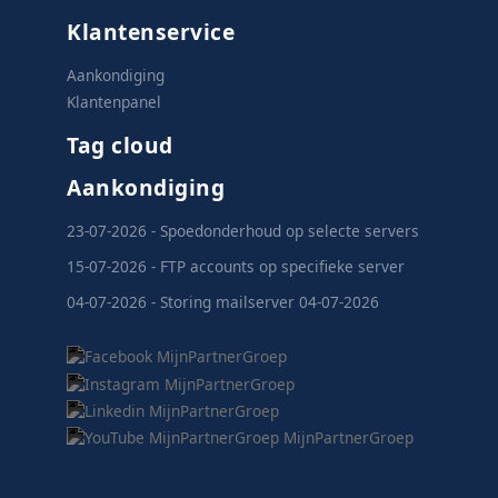
Klantenservice
Aankondiging
Klantenpanel
Tag cloud
Aankondiging
23-07-2026 - Spoedonderhoud op selecte servers
15-07-2026 - FTP accounts op specifieke server
04-07-2026 - Storing mailserver 04-07-2026