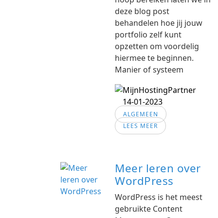
deze blog post
behandelen hoe jij jouw
portfolio zelf kunt
opzetten om voordelig
hiermee te beginnen.
Manier of systeem
14-01-2023
ALGEMEEN
LEES MEER
Meer leren over
WordPress
WordPress is het meest
gebruikte Content