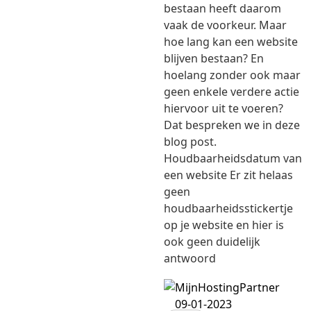
bestaan heeft daarom
vaak de voorkeur. Maar
hoe lang kan een website
blijven bestaan? En
hoelang zonder ook maar
geen enkele verdere actie
hiervoor uit te voeren?
Dat bespreken we in deze
blog post.
Houdbaarheidsdatum van
een website Er zit helaas
geen
houdbaarheidsstickertje
op je website en hier is
ook geen duidelijk
antwoord
09-01-2023