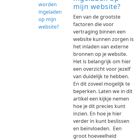
mijn website?
Een van de grootste
factoren die voor
vertraging binnen een
website kunnen zorgen is
het inladen van externe
bronnen op je website.
Het is belangrijk om hier
een overzicht voor jezelf
van duidelijk te hebben.
En dit zoveel mogelijk te
beperken. Laten we in dit
artikel een kijkje nemen
hoe je dit precies kunt
inzien. En hoe je hier
verder in kunt beslissen
en beïnvloeden. Een
groot hoeveelheid