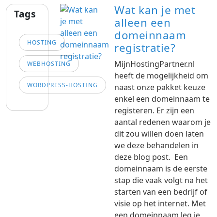
Wat kan je met
Tags
alleen een
domeinnaam
HOSTING
registratie?
MijnHostingPartner.nl
WEBHOSTING
heeft de mogelijkheid om
WORDPRESS-HOSTING
naast onze pakket keuze
enkel een domeinnaam te
registeren. Er zijn een
aantal redenen waarom je
dit zou willen doen laten
we deze behandelen in
deze blog post. Een
domeinnaam is de eerste
stap die vaak volgt na het
starten van een bedrijf of
visie op het internet. Met
een domeinnaam leg je