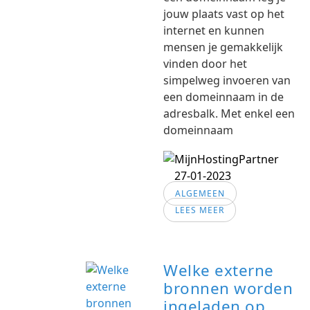
jouw plaats vast op het
internet en kunnen
mensen je gemakkelijk
vinden door het
simpelweg invoeren van
een domeinnaam in de
adresbalk. Met enkel een
domeinnaam
27-01-2023
ALGEMEEN
LEES MEER
Welke externe
bronnen worden
ingeladen op