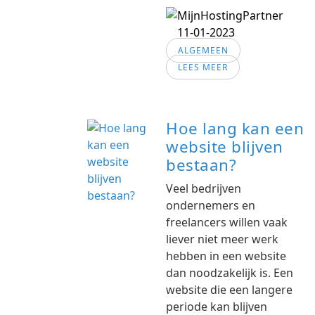
11-01-2023
ALGEMEEN
LEES MEER
Hoe lang kan een
website blijven
bestaan?
Veel bedrijven
ondernemers en
freelancers willen vaak
liever niet meer werk
hebben in een website
dan noodzakelijk is. Een
website die een langere
periode kan blijven