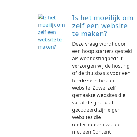
Is het moeilijk om
zelf een website
te maken?
Deze vraag wordt door
een hoop starters gesteld
als webhostingbedrijf
verzorgen wij de hosting
of de thuisbasis voor een
brede selectie aan
website. Zowel zelf
gemaakte websites die
vanaf de grond af
gecodeerd zijn eigen
websites die
onderhouden worden
met een Content