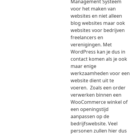
Management Systeem
voor het maken van
websites en niet alleen
blog websites maar ook
websites voor bedrijven
freelancers en
verenigingen. Met
WordPress kan je dus in
contact komen als je ook
maar enige
werkzaamheden voor een
website dient uit te
voeren. Zoals een order
verwerken binnen een
WooCommerce winkel of
een openingstijd
aanpassen op de
bedrijfswebsite. Veel
personen zullen hier dus