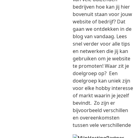
bedrijven hoe kan jij hier
bovenuit staan voor jouw
website of bedrijf? Dat
gaan we ontdekken in de
blog van vandaag. Lees
snel verder voor alle tips
en netwerken die jij kan
gebruiken om je website
te promoten! Waar zit je
doelgroep op? Een
doelgroep kan uniek zijn
voor elke hobby interesse
of markt waarin je jezelf
bevindt. Zo zijn er
bijvoorbeeld verschillen
en overeenkomsten
tussen vele verschillende