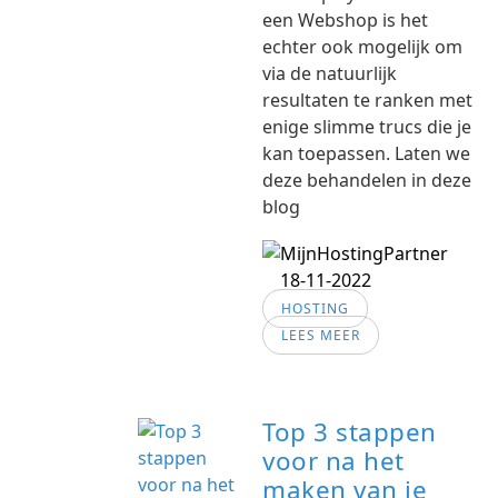
een Webshop is het
echter ook mogelijk om
via de natuurlijk
resultaten te ranken met
enige slimme trucs die je
kan toepassen. Laten we
deze behandelen in deze
blog
18-11-2022
HOSTING
LEES MEER
Top 3 stappen
voor na het
maken van je