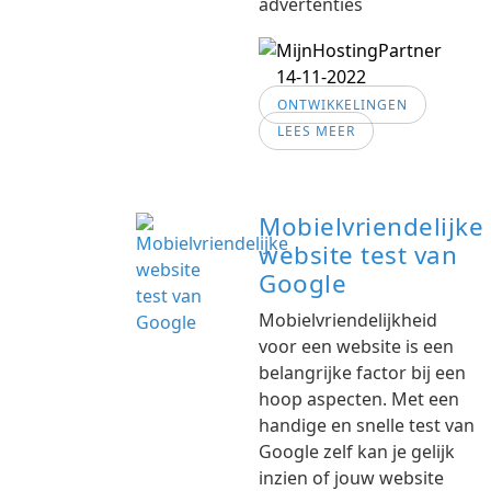
advertenties
14-11-2022
ONTWIKKELINGEN
LEES MEER
Mobielvriendelijke
website test van
Google
Mobielvriendelijkheid
voor een website is een
belangrijke factor bij een
hoop aspecten. Met een
handige en snelle test van
Google zelf kan je gelijk
inzien of jouw website