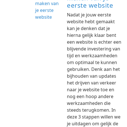
eerste website
Nadat je jouw eerste
website hebt gemaakt
kan je denken dat je
hierna gelijk klaar bent
een website is echter een
blijvende investering van
tijd en werkzaamheden
om optimaal te kunnen
gebruiken. Denk aan het
bijhouden van updates
het drijven van verkeer
naar je website toe en
nog een hoop andere
werkzaamheden die
steeds terugkomen. In
deze 3 stappen willen we
je uitdagen om gelijk de