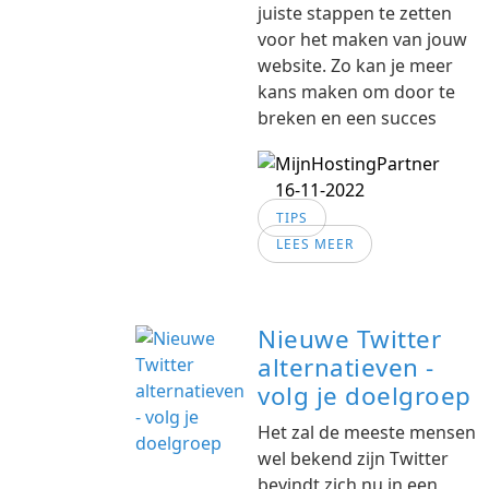
juiste stappen te zetten
voor het maken van jouw
website. Zo kan je meer
kans maken om door te
breken en een succes
16-11-2022
TIPS
LEES MEER
Nieuwe Twitter
alternatieven -
volg je doelgroep
Het zal de meeste mensen
wel bekend zijn Twitter
bevindt zich nu in een