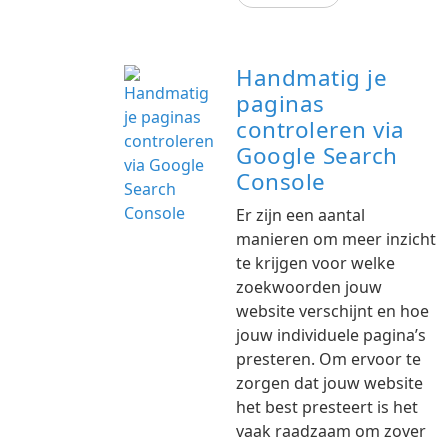
Handmatig je
paginas
controleren via
Google Search
Console
Er zijn een aantal
manieren om meer inzicht
te krijgen voor welke
zoekwoorden jouw
website verschijnt en hoe
jouw individuele pagina’s
presteren. Om ervoor te
zorgen dat jouw website
het best presteert is het
vaak raadzaam om zover