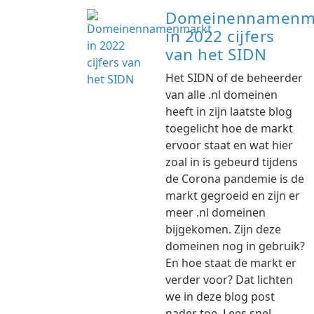
Domeinennamenm
in 2022 cijfers
van het SIDN
Het SIDN of de beheerder
van alle .nl domeinen
heeft in zijn laatste blog
toegelicht hoe de markt
ervoor staat en wat hier
zoal in is gebeurd tijdens
de Corona pandemie is de
markt gegroeid en zijn er
meer .nl domeinen
bijgekomen. Zijn deze
domeinen nog in gebruik?
En hoe staat de markt er
verder voor? Dat lichten
we in deze blog post
nader toe. Lees snel