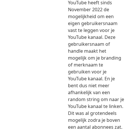
YouTube heeft sinds
November 2022 de
mogelijkheid om een
eigen gebruikersnaam
vast te leggen voor je
YouTube kanaal. Deze
gebruikersnaam of
handle maakt het
mogelijk om je branding
of merknaam te
gebruiken voor je
YouTube kanaal. En je
bent dus niet meer
afhankelijk van een
random string om naar je
YouTube kanaal te linken.
Dit was al grotendeels
mogelijk zodra je boven
een aantal abonnees zat.