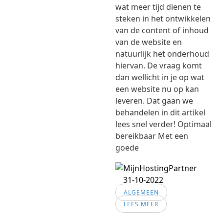
wat meer tijd dienen te
steken in het ontwikkelen
van de content of inhoud
van de website en
natuurlijk het onderhoud
hiervan. De vraag komt
dan wellicht in je op wat
een website nu op kan
leveren. Dat gaan we
behandelen in dit artikel
lees snel verder! Optimaal
bereikbaar Met een
goede
31-10-2022
ALGEMEEN
LEES MEER