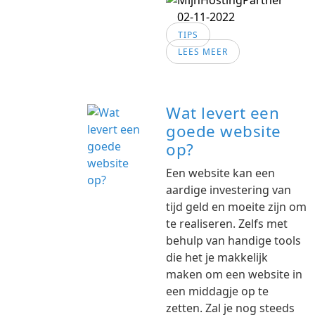
02-11-2022
TIPS
LEES MEER
Wat levert een
goede website
op?
Een website kan een
aardige investering van
tijd geld en moeite zijn om
te realiseren. Zelfs met
behulp van handige tools
die het je makkelijk
maken om een website in
een middagje op te
zetten. Zal je nog steeds