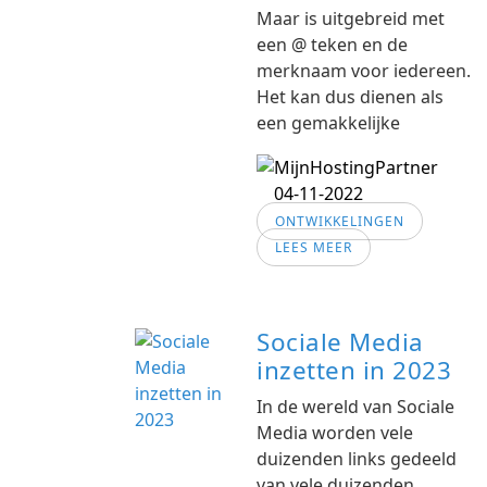
Maar is uitgebreid met
een @ teken en de
merknaam voor iedereen.
Het kan dus dienen als
een gemakkelijke
04-11-2022
ONTWIKKELINGEN
LEES MEER
Sociale Media
inzetten in 2023
In de wereld van Sociale
Media worden vele
duizenden links gedeeld
van vele duizenden