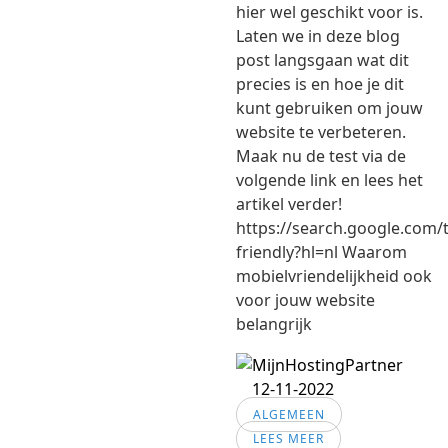
hier wel geschikt voor is.
Laten we in deze blog
post langsgaan wat dit
precies is en hoe je dit
kunt gebruiken om jouw
website te verbeteren.
Maak nu de test via de
volgende link en lees het
artikel verder!
https://search.google.com/
friendly?hl=nl Waarom
mobielvriendelijkheid ook
voor jouw website
belangrijk
12-11-2022
ALGEMEEN
LEES MEER