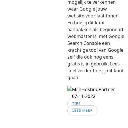
mogelijk te verkennen
waar Google jouw
website voor laat tonen.
En hoe jij dit kunt
aanpakken als beginnend
webmaster is met Google
Search Console een
krachtige tool van Google
zelf die ook nog eens
gratis is in gebruik. Lees
snel verder hoe jij dit kunt
gaan
07-11-2022
TIPS
LEES MEER