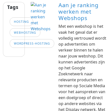
Aan je ranking
Tags
werken met
Webshops
HOSTING
Met een webshop is het
vaak het geval dat er
WEBHOSTING
volledig vertrouwd wordt
WORDPRESS-HOSTING
op advertenties om
verkeer binnen te halen
naar jouw webshop. Dit
kunnen advertenties zijn
op het Google
Zoeknetwerk naar
relevante producten en
termen op Sociale Media
voor het aanspreken van
een doelgroep of direct
op andere websites via
het Display netwerk. Met