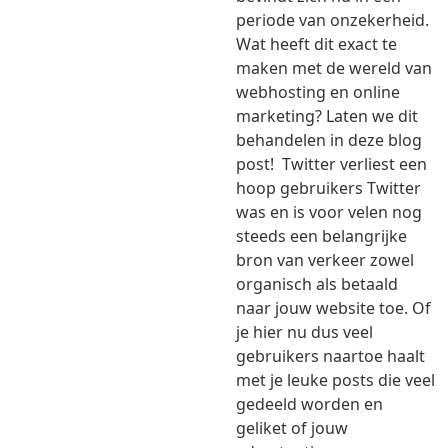
periode van onzekerheid.
Wat heeft dit exact te
maken met de wereld van
webhosting en online
marketing? Laten we dit
behandelen in deze blog
post! Twitter verliest een
hoop gebruikers Twitter
was en is voor velen nog
steeds een belangrijke
bron van verkeer zowel
organisch als betaald
naar jouw website toe. Of
je hier nu dus veel
gebruikers naartoe haalt
met je leuke posts die veel
gedeeld worden en
geliket of jouw