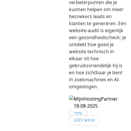
verbeterpunten die je
kunnen helpen om meer
bezoekers leads en
klanten te genereren. Een
website-audit is eigenlijk
een gezondheidscheck: je
ontdekt hoe goed je
website technisch in
elkaar zit hoe
gebruiksvriendelijk hij is
en hoe zichtbaar je bent
in zoekmachines en AI-
omgevingen.
18-08-2025
TIPS
LEES MEER