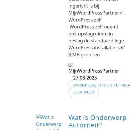
ingericht is bij
MijnWordPressPartner.nl.
WordPress zelf
WordPress zelf neemt
ook opslagruimte in
beslag de standaard lege
WordPress installatie is 61
8 MB groot en
27-08-2025
WORDPRESS TIPS EN TUTORI
LEES MEER
Wat is Onderwerp
Autoriteit?