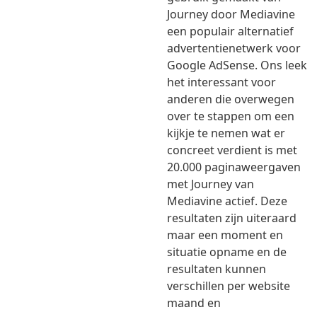
Journey door Mediavine
een populair alternatief
advertentienetwerk voor
Google AdSense. Ons leek
het interessant voor
anderen die overwegen
over te stappen om een
kijkje te nemen wat er
concreet verdient is met
20.000 paginaweergaven
met Journey van
Mediavine actief. Deze
resultaten zijn uiteraard
maar een moment en
situatie opname en de
resultaten kunnen
verschillen per website
maand en