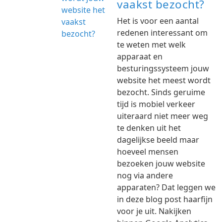
vaakst bezocht?
Het is voor een aantal
redenen interessant om
te weten met welk
apparaat en
besturingssysteem jouw
website het meest wordt
bezocht. Sinds geruime
tijd is mobiel verkeer
uiteraard niet meer weg
te denken uit het
dagelijkse beeld maar
hoeveel mensen
bezoeken jouw website
nog via andere
apparaten? Dat leggen we
in deze blog post haarfijn
voor je uit. Nakijken