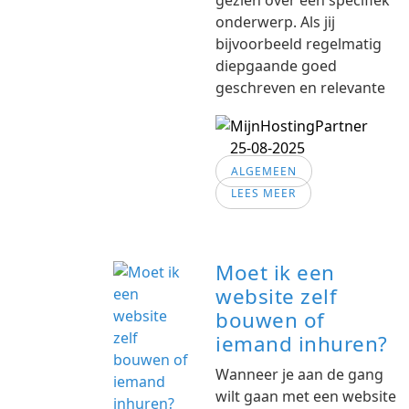
gezien over een specifiek
onderwerp. Als jij
bijvoorbeeld regelmatig
diepgaande goed
geschreven en relevante
25-08-2025
ALGEMEEN
LEES MEER
Moet ik een
website zelf
bouwen of
iemand inhuren?
Wanneer je aan de gang
wilt gaan met een website