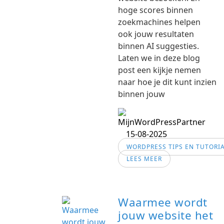
hoge scores binnen
zoekmachines helpen
ook jouw resultaten
binnen AI suggesties.
Laten we in deze blog
post een kijkje nemen
naar hoe je dit kunt inzien
binnen jouw
15-08-2025
WORDPRESS TIPS EN TUTORI
LEES MEER
Waarmee wordt
jouw website het