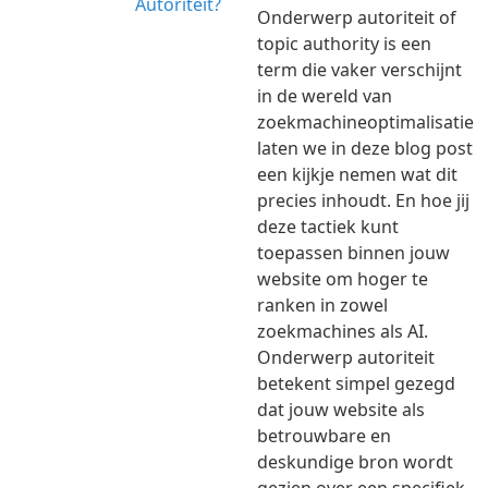
Onderwerp autoriteit of
topic authority is een
term die vaker verschijnt
in de wereld van
zoekmachineoptimalisatie
laten we in deze blog post
een kijkje nemen wat dit
precies inhoudt. En hoe jij
deze tactiek kunt
toepassen binnen jouw
website om hoger te
ranken in zowel
zoekmachines als AI.
Onderwerp autoriteit
betekent simpel gezegd
dat jouw website als
betrouwbare en
deskundige bron wordt