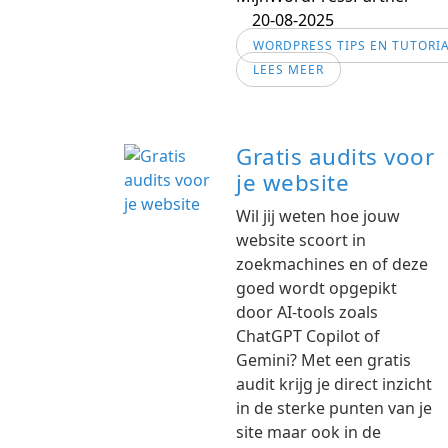
20-08-2025
WORDPRESS TIPS EN TUTORI
LEES MEER
Gratis audits voor
je website
Wil jij weten hoe jouw
website scoort in
zoekmachines en of deze
goed wordt opgepikt
door AI-tools zoals
ChatGPT Copilot of
Gemini? Met een gratis
audit krijg je direct inzicht
in de sterke punten van je
site maar ook in de