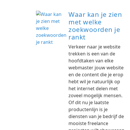
Waar kan je zien
met welke
zoekwoorden je
rankt
Verkeer naar je website
trekken is een van de
hoofdtaken van elke
webmaster jouw website
en de content die je erop
hebt wil je natuurlijk op
het internet delen met
zoveel mogelijk mensen.
Of dit nu je laatste
productenlijn is je
diensten van je bedrijf de
mooiste freelance