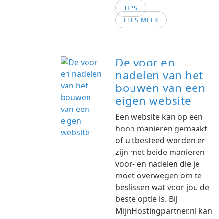
TIPS
LEES MEER
De voor en
nadelen van het
bouwen van een
eigen website
Een website kan op een
hoop manieren gemaakt
of uitbesteed worden er
zijn met beide manieren
voor- en nadelen die je
moet overwegen om te
beslissen wat voor jou de
beste optie is. Bij
MijnHostingpartner.nl kan