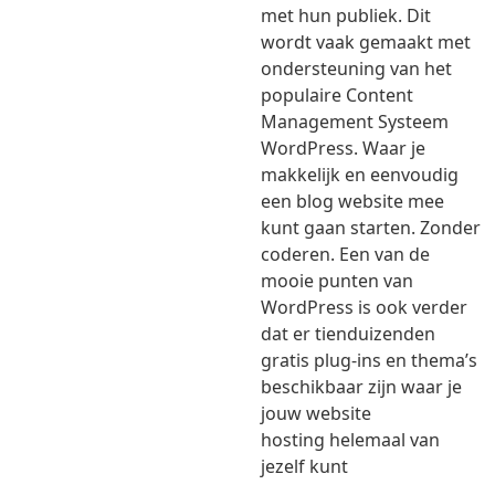
met hun publiek. Dit
wordt vaak gemaakt met
ondersteuning van het
populaire Content
Management Systeem
WordPress. Waar je
makkelijk en eenvoudig
een blog website mee
kunt gaan starten. Zonder
coderen. Een van de
mooie punten van
WordPress is ook verder
dat er tienduizenden
gratis plug-ins en thema’s
beschikbaar zijn waar je
jouw website
hosting helemaal van
jezelf kunt