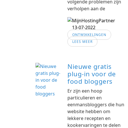
volgende problemen zijn
verholpen aan de
13-07-2022
ONTWIKKELINGEN
LEES MEER
Nieuwe gratis
plug-in voor de
food bloggers
Er zijn een hoop
particulieren en
eenmansbloggers die hun
website hebben om
lekkere recepten en
kookervaringen te delen