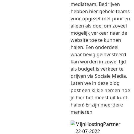
mediateam. Bedrijven
hebben hier gehele teams
voor opgezet met puur en
alleen als doel om zoveel
mogelijk verkeer naar de
website toe te kunnen
halen. Een onderdeel
waar hevig geïnvesteerd
kan worden in zowel tijd
als budget is verkeer te
drijven via Sociale Media.
Laten we in deze blog
post een kijkje nemen hoe
je hier het meest uit kunt
halen! Er zijn meerdere
manieren
22-07-2022