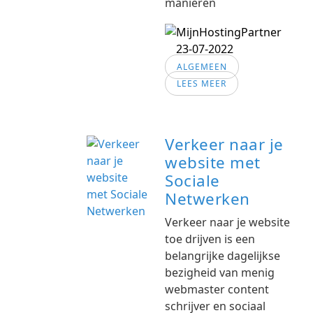
manieren
23-07-2022
ALGEMEEN
LEES MEER
Verkeer naar je
website met
Sociale
Netwerken
Verkeer naar je website
toe drijven is een
belangrijke dagelijkse
bezigheid van menig
webmaster content
schrijver en sociaal