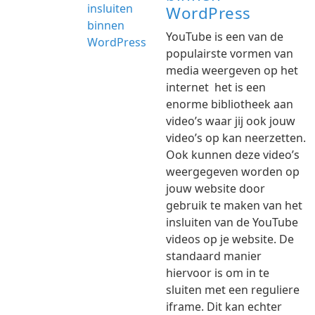
WordPress
YouTube is een van de
populairste vormen van
media weergeven op het
internet het is een
enorme bibliotheek aan
video’s waar jij ook jouw
video’s op kan neerzetten.
Ook kunnen deze video’s
weergegeven worden op
jouw website door
gebruik te maken van het
insluiten van de YouTube
videos op je website. De
standaard manier
hiervoor is om in te
sluiten met een reguliere
iframe. Dit kan echter