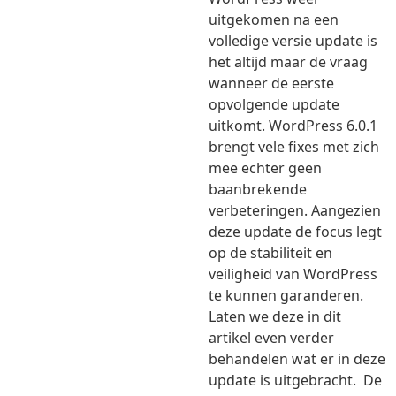
uitgekomen na een
volledige versie update is
het altijd maar de vraag
wanneer de eerste
opvolgende update
uitkomt. WordPress 6.0.1
brengt vele fixes met zich
mee echter geen
baanbrekende
verbeteringen. Aangezien
deze update de focus legt
op de stabiliteit en
veiligheid van WordPress
te kunnen garanderen.
Laten we deze in dit
artikel even verder
behandelen wat er in deze
update is uitgebracht. De