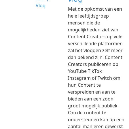
Met de opkomst van een
hele leeftijdsgroep
mensen die de
mogelijkheden ziet van
Content Creators op vele
verschillende platformen
zal het vloggen zelf meer
dan bekend zijn. Content
Creators publiceren op
YouTube TikTok
Instagram of Twitch om
hun Content te
verspreiden en aan te
bieden aan een zoon
groot mogelijk publiek.
Om de content te
ondersteunen kan op een
aantal manieren gewerkt