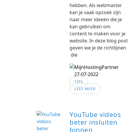
hebben. Als webmaster
kan je vaak opzoek zijn
naar meer ideeën die je
kan gebruiken om
content te maken voor je
website. In deze blog post
geven we je de richtlijnen
die
27-07-2022
TIPS
LEES MEER
YouTube videos
beter insluiten
binnen