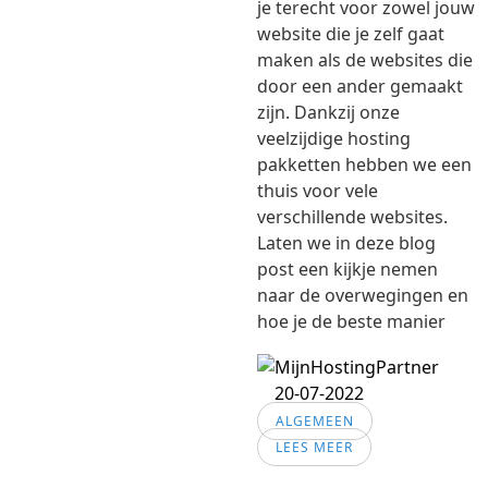
je terecht voor zowel jouw
website die je zelf gaat
maken als de websites die
door een ander gemaakt
zijn. Dankzij onze
veelzijdige hosting
pakketten hebben we een
thuis voor vele
verschillende websites.
Laten we in deze blog
post een kijkje nemen
naar de overwegingen en
hoe je de beste manier
20-07-2022
ALGEMEEN
LEES MEER