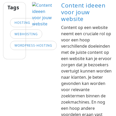
Content ideeen
Tags
voor jouw
website
HOSTING
Content op een website
neemt een cruciale rol op
WEBHOSTING
voor een hoop
WORDPRESS-HOSTING
verschillende doeleinden
met de juiste content op
een website kan je ervoor
zorgen dat je bezoekers
overtuigt kunnen worden
naar klanten. Je beter
gevonden kan worden
voor relevante
zoektermen binnen de
zoekmachines. En nog
een hoop andere
voordelen eraan vast