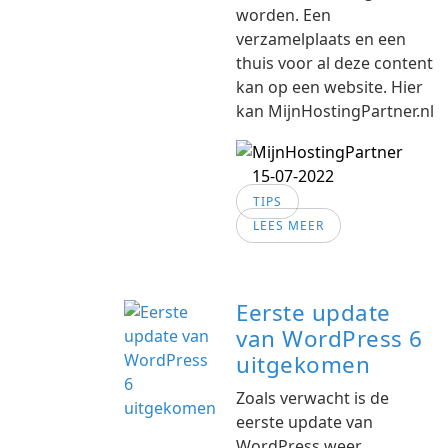
worden. Een
verzamelplaats en een
thuis voor al deze content
kan op een website. Hier
kan MijnHostingPartner.nl
15-07-2022
TIPS
LEES MEER
Eerste update
van WordPress 6
uitgekomen
Zoals verwacht is de
eerste update van
WordPress weer