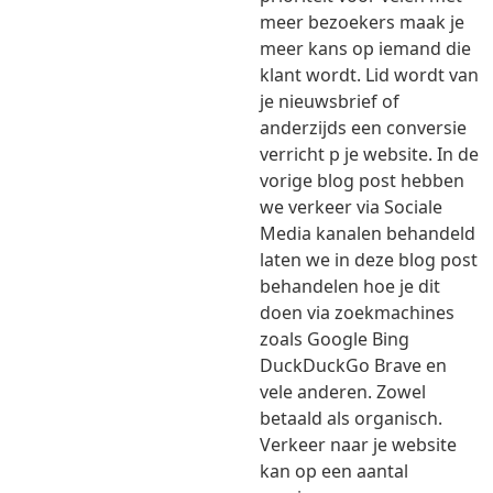
meer bezoekers maak je
meer kans op iemand die
klant wordt. Lid wordt van
je nieuwsbrief of
anderzijds een conversie
verricht p je website. In de
vorige blog post hebben
we verkeer via Sociale
Media kanalen behandeld
laten we in deze blog post
behandelen hoe je dit
doen via zoekmachines
zoals Google Bing
DuckDuckGo Brave en
vele anderen. Zowel
betaald als organisch.
Verkeer naar je website
kan op een aantal