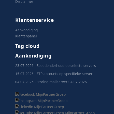
Disclaimer
Klantenservice
Aankondiging
Klantenpanel
Tag cloud
Aankondiging
23-07-2026 - Spoedonderhoud op selecte servers
15-07-2026 - FTP accounts op specifieke server
04-07-2026 - Storing mailserver 04-07-2026