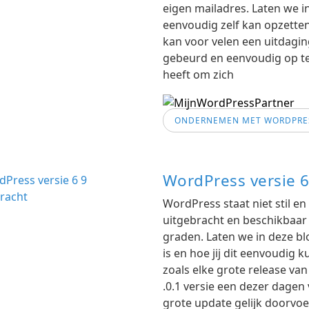
eigen mailadres. Laten we in
eenvoudig zelf kan opzette
kan voor velen een uitdagin
gebeurd en eenvoudig op te 
heeft om zich
ONDERNEMEN MET WORDPRE
WordPress versie 6
WordPress staat niet stil en
uitgebracht en beschikbaar
graden. Laten we in deze bl
is en hoe jij dit eenvoudig 
zoals elke grote release va
.0.1 versie een dezer dagen
grote update gelijk doorvoer