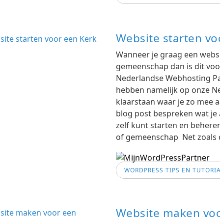
Website starten vo
Wanneer je graag een websit
gemeenschap dan is dit voor
Nederlandse Webhosting Par
hebben namelijk op onze Ne
klaarstaan waar je zo mee 
blog post bespreken wat je 
zelf kunt starten en beher
of gemeenschap Net zoals 
WORDPRESS TIPS EN TUTORI
Website maken voo