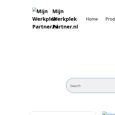
Mijn
Werkplek
Home
Prod
Partner.nl