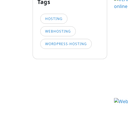
Tags
HOSTING
WEBHOSTING
WORDPRESS-HOSTING