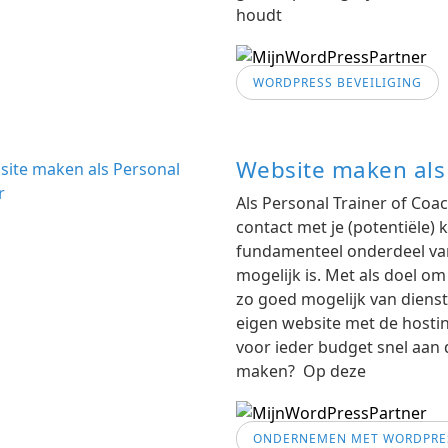
houdt
WORDPRESS BEVEILIGING
Website maken als 
Als Personal Trainer of Coac
contact met je (potentiële) 
fundamenteel onderdeel van
mogelijk is. Met als doel o
zo goed mogelijk van dienst
eigen website met de hosti
voor ieder budget snel aan 
maken? Op deze
ONDERNEMEN MET WORDPRE