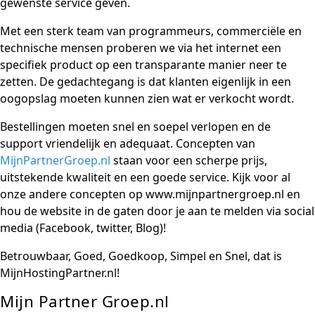
gewenste service geven.
Met een sterk team van programmeurs, commerciële en
technische mensen proberen we via het internet een
specifiek product op een transparante manier neer te
zetten. De gedachtegang is dat klanten eigenlijk in een
oogopslag moeten kunnen zien wat er verkocht wordt.
Bestellingen moeten snel en soepel verlopen en de
support vriendelijk en adequaat. Concepten van
MijnPartnerGroep.nl
staan voor een scherpe prijs,
uitstekende kwaliteit en een goede service. Kijk voor al
onze andere concepten op www.mijnpartnergroep.nl en
hou de website in de gaten door je aan te melden via social
media (Facebook, twitter, Blog)!
Betrouwbaar, Goed, Goedkoop, Simpel en Snel, dat is
MijnHostingPartner.nl!
Mijn Partner Groep.nl