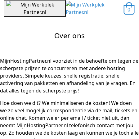
0
Over ons
MijnHostingPartner.nl voorziet in de behoefte om tegen de
scherpste prijzen te concurreren met andere hosting
providers. Simpele keuzes, snelle registratie, snelle
activering van pakketten en afhandeling van je vragen. En
dat alles tegen de scherpste prijs!
Hoe doen we dit? We minimaliseren de kosten! We doen
we zo veel mogelijk correspondentie via de mail, tickets en
online chat. Komen we er per email / ticket niet uit, dan
neemt MijnHostingPartner.nl telefonisch contact met jou
op. Zo houden we de kosten laag en kunnen we je toch alle