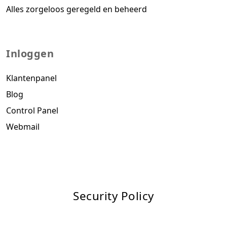
Alles zorgeloos geregeld en beheerd
Inloggen
Klantenpanel
Blog
Control Panel
Webmail
Security Policy