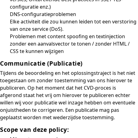
configuratie enz.)
DNS-configuratieproblemen
Elke activiteit die zou kunnen leiden tot een verstoring
van onze service (DoS).
Problemen met content spoofing en textinjection
zonder een aanvalsvector te tonen / zonder HTML /
CSS te kunnen wijzigen
Communicatie (Publicatie)
Tijdens de beoordeling en het oplossingstraject is het niet
toegestaan om zonder toestemming van ons hierover te
publiceren. Op het moment dat het CVD-proces is
afgerond staat het vrij om hierover te publiceren echter
willen wij voor publicatie wel inzage hebben om eventuele
onjuistheden te corrigeren. Een publicatie mag pas
geplaatst worden met wederzijdse toestemming.
Scope van deze policy: