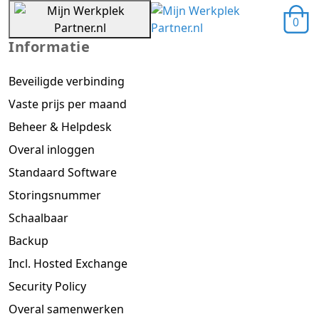
0
Informatie
Beveiligde verbinding
Vaste prijs per maand
Beheer & Helpdesk
Overal inloggen
Standaard Software
Storingsnummer
Schaalbaar
Backup
Incl. Hosted Exchange
Security Policy
Overal samenwerken