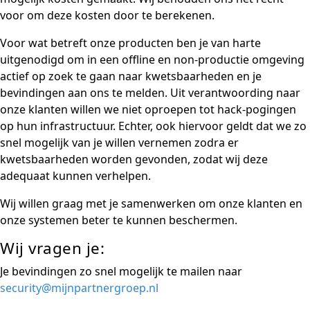
voor om deze kosten door te berekenen.
Voor wat betreft onze producten ben je van harte
uitgenodigd om in een offline en non-productie omgeving
actief op zoek te gaan naar kwetsbaarheden en je
bevindingen aan ons te melden. Uit verantwoording naar
onze klanten willen we niet oproepen tot hack-pogingen
op hun infrastructuur. Echter, ook hiervoor geldt dat we zo
snel mogelijk van je willen vernemen zodra er
kwetsbaarheden worden gevonden, zodat wij deze
adequaat kunnen verhelpen.
Wij willen graag met je samenwerken om onze klanten en
onze systemen beter te kunnen beschermen.
Wij vragen je:
Je bevindingen zo snel mogelijk te mailen naar
security@mijnpartnergroep.nl