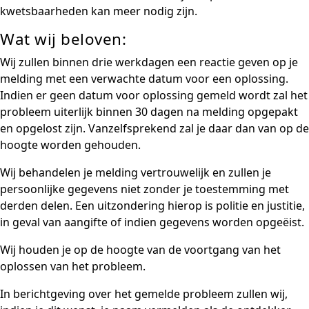
kwetsbaarheden kan meer nodig zijn.
Wat wij beloven:
Wij zullen binnen drie werkdagen een reactie geven op je
melding met een verwachte datum voor een oplossing.
Indien er geen datum voor oplossing gemeld wordt zal het
probleem uiterlijk binnen 30 dagen na melding opgepakt
en opgelost zijn. Vanzelfsprekend zal je daar dan van op de
hoogte worden gehouden.
Wij behandelen je melding vertrouwelijk en zullen je
persoonlijke gegevens niet zonder je toestemming met
derden delen. Een uitzondering hierop is politie en justitie,
in geval van aangifte of indien gegevens worden opgeëist.
Wij houden je op de hoogte van de voortgang van het
oplossen van het probleem.
In berichtgeving over het gemelde probleem zullen wij,