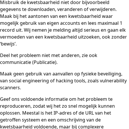
Misbruik de kwetsbaarheid niet door bijvoorbeeld
gegevens te downloaden, veranderen of verwijderen.
Maak bij het aantonen van een kwetsbaarheid waar
mogelijk gebruik van eigen accounts en lees maximaal 1
record uit. Wij nemen je melding altijd serieus en gaan elk
vermoeden van een kwetsbaarheid uitzoeken, ook zonder
‘bewijs’.
Deel het probleem niet met anderen, zie ook
communicatie (Publicatie).
Maak geen gebruik van aanvallen op fysieke beveiliging,
van social engineering of hacking tools, zoals vulnerability
scanners.
Geef ons voldoende informatie om het probleem te
reproduceren, zodat wij het zo snel mogelijk kunnen
oplossen. Meestal is het IP-adres of de URL van het
getroffen systeem en een omschrijving van de
kwetsbaarheid voldoende, maar bij complexere