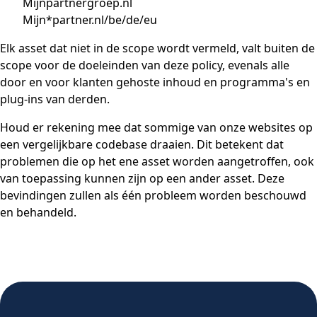
Mijnpartnergroep.nl
Mijn*partner.nl/be/de/eu
Elk asset dat niet in de scope wordt vermeld, valt buiten de
scope voor de doeleinden van deze policy, evenals alle
door en voor klanten gehoste inhoud en programma's en
plug-ins van derden.
Houd er rekening mee dat sommige van onze websites op
een vergelijkbare codebase draaien. Dit betekent dat
problemen die op het ene asset worden aangetroffen, ook
van toepassing kunnen zijn op een ander asset. Deze
bevindingen zullen als één probleem worden beschouwd
en behandeld.