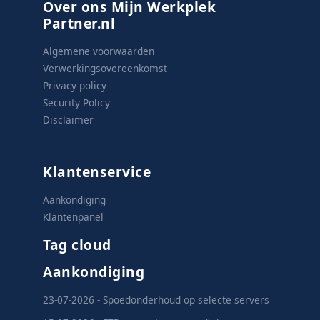
Over ons Mijn Werkplek
Partner.nl
Algemene voorwaarden
Verwerkingsovereenkomst
Privacy policy
Security Policy
Disclaimer
Klantenservice
Aankondiging
Klantenpanel
Tag cloud
Aankondiging
23-07-2026 - Spoedonderhoud op selecte servers