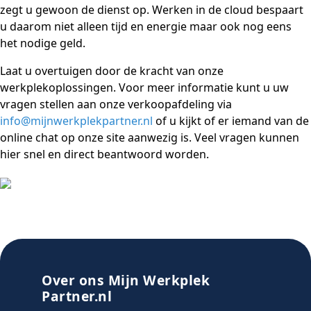
zegt u gewoon de dienst op. Werken in de cloud bespaart
u daarom niet alleen tijd en energie maar ook nog eens
het nodige geld.
Laat u overtuigen door de kracht van onze
werkplekoplossingen. Voor meer informatie kunt u uw
vragen stellen aan onze verkoopafdeling via
info@mijnwerkplekpartner.nl
of u kijkt of er iemand van de
online chat op onze site aanwezig is. Veel vragen kunnen
hier snel en direct beantwoord worden.
Over ons Mijn Werkplek
Partner.nl