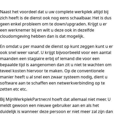
Naast het voordeel dat u uw complete werkplek altijd bij
zich heeft is de dienst ook nog eens schaalbaar. Het is dus
geen enkel probleem om te down/upgraden. Krijgt u er
een werknemer bij en wilt u deze ook in dezelfde
cloudomgeving hebben dan is dat mogelijk.
En omdat u per maand de dienst op kunt zeggen kunt u er
ook snel weer vanaf. U krijgt bijvoorbeeld voor een aantal
maanden een stagiaire erbij of iemand die voor een
bepaalde tijd is aangenomen dan zit u niet te wachten om
teveel kosten hiervoor te maken. Op de conventionele
manier heeft u al snel een zwaar systeem nodig, dient u
software aan te schaffen een netwerkverbinding op te
zetten etc etc.
Bij MijnWerkplekPartner.nl hoeft dat allemaal niet meer. U
meldt gewoon een nieuwe gebruiker aan en als het
duidelijk is wanneer deze persoon er niet meer zal zijn dan