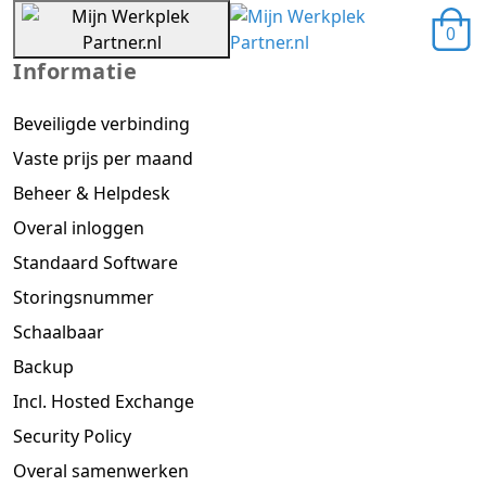
0
Informatie
Beveiligde verbinding
Vaste prijs per maand
Beheer & Helpdesk
Overal inloggen
Standaard Software
Storingsnummer
Schaalbaar
Backup
Incl. Hosted Exchange
Security Policy
Overal samenwerken