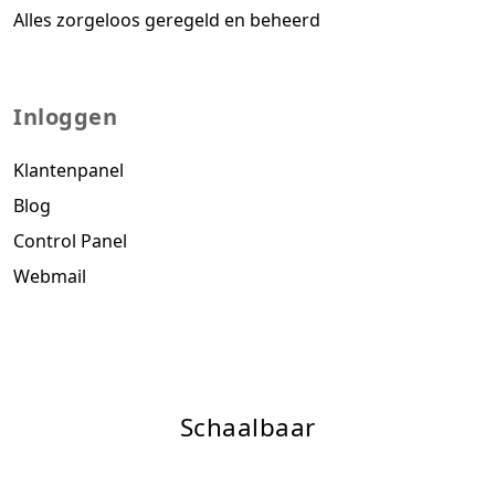
Alles zorgeloos geregeld en beheerd
Inloggen
Klantenpanel
Blog
Control Panel
Webmail
Schaalbaar