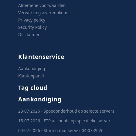
Algemene voorwaarden
Verwerkingsovereenkomst
Privacy policy
Security Policy
Disclaimer
Klantenservice
Aankondiging
Klantenpanel
Tag cloud
Aankondiging
23-07-2026 - Spoedonderhoud op selecte servers
15-07-2026 - FTP accounts op specifieke server
04-07-2026 - Storing mailserver 04-07-2026