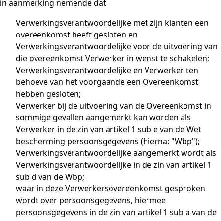
in aanmerking nemende dat
Verwerkingsverantwoordelijke met zijn klanten een
overeenkomst heeft gesloten en
Verwerkingsverantwoordelijke voor de uitvoering van
die overeenkomst Verwerker in wenst te schakelen;
Verwerkingsverantwoordelijke en Verwerker ten
behoeve van het voorgaande een Overeenkomst
hebben gesloten;
Verwerker bij de uitvoering van de Overeenkomst in
sommige gevallen aangemerkt kan worden als
Verwerker in de zin van artikel 1 sub e van de Wet
bescherming persoonsgegevens (hierna: "Wbp");
Verwerkingsverantwoordelijke aangemerkt wordt als
Verwerkingsverantwoordelijke in de zin van artikel 1
sub d van de Wbp;
waar in deze Verwerkersovereenkomst gesproken
wordt over persoonsgegevens, hiermee
persoonsgegevens in de zin van artikel 1 sub a van de