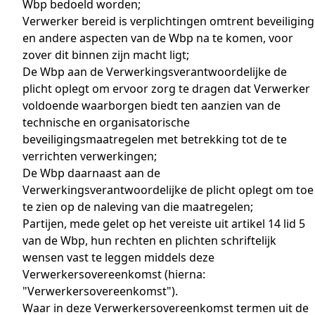
Wbp bedoeld worden;
Verwerker bereid is verplichtingen omtrent beveiliging
en andere aspecten van de Wbp na te komen, voor
zover dit binnen zijn macht ligt;
De Wbp aan de Verwerkingsverantwoordelijke de
plicht oplegt om ervoor zorg te dragen dat Verwerker
voldoende waarborgen biedt ten aanzien van de
technische en organisatorische
beveiligingsmaatregelen met betrekking tot de te
verrichten verwerkingen;
De Wbp daarnaast aan de
Verwerkingsverantwoordelijke de plicht oplegt om toe
te zien op de naleving van die maatregelen;
Partijen, mede gelet op het vereiste uit artikel 14 lid 5
van de Wbp, hun rechten en plichten schriftelijk
wensen vast te leggen middels deze
Verwerkersovereenkomst (hierna:
"Verwerkersovereenkomst").
Waar in deze Verwerkersovereenkomst termen uit de