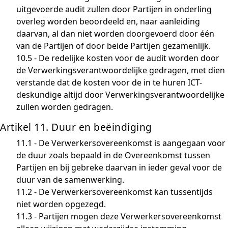
uitgevoerde audit zullen door Partijen in onderling
overleg worden beoordeeld en, naar aanleiding
daarvan, al dan niet worden doorgevoerd door één
van de Partijen of door beide Partijen gezamenlijk.
10.5 - De redelijke kosten voor de audit worden door
de Verwerkingsverantwoordelijke gedragen, met dien
verstande dat de kosten voor de in te huren ICT-
deskundige altijd door Verwerkingsverantwoordelijke
zullen worden gedragen.
Artikel 11. Duur en beëindiging
11.1 - De Verwerkersovereenkomst is aangegaan voor
de duur zoals bepaald in de Overeenkomst tussen
Partijen en bij gebreke daarvan in ieder geval voor de
duur van de samenwerking.
11.2 - De Verwerkersovereenkomst kan tussentijds
niet worden opgezegd.
11.3 - Partijen mogen deze Verwerkersovereenkomst