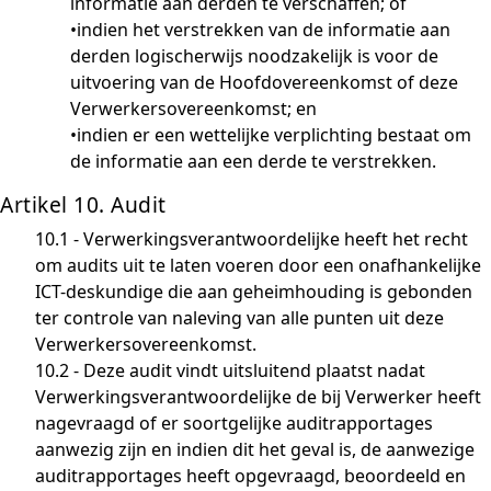
informatie aan derden te verschaffen; of
•indien het verstrekken van de informatie aan
derden logischerwijs noodzakelijk is voor de
uitvoering van de Hoofdovereenkomst of deze
Verwerkersovereenkomst; en
•indien er een wettelijke verplichting bestaat om
de informatie aan een derde te verstrekken.
Artikel 10. Audit
10.1 - Verwerkingsverantwoordelijke heeft het recht
om audits uit te laten voeren door een onafhankelijke
ICT-deskundige die aan geheimhouding is gebonden
ter controle van naleving van alle punten uit deze
Verwerkersovereenkomst.
10.2 - Deze audit vindt uitsluitend plaatst nadat
Verwerkingsverantwoordelijke de bij Verwerker heeft
nagevraagd of er soortgelijke auditrapportages
aanwezig zijn en indien dit het geval is, de aanwezige
auditrapportages heeft opgevraagd, beoordeeld en