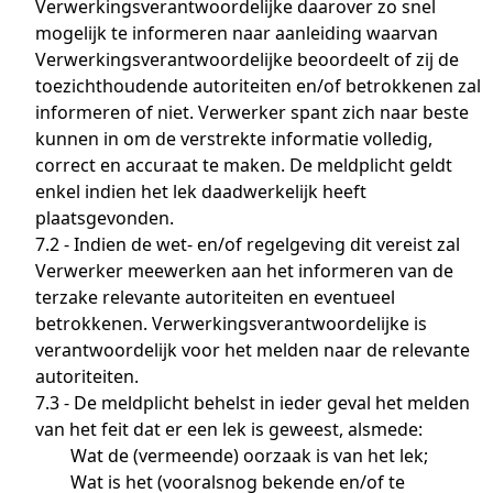
Verwerkingsverantwoordelijke daarover zo snel
mogelijk te informeren naar aanleiding waarvan
Verwerkingsverantwoordelijke beoordeelt of zij de
toezichthoudende autoriteiten en/of betrokkenen zal
informeren of niet. Verwerker spant zich naar beste
kunnen in om de verstrekte informatie volledig,
correct en accuraat te maken. De meldplicht geldt
enkel indien het lek daadwerkelijk heeft
plaatsgevonden.
7.2 - Indien de wet- en/of regelgeving dit vereist zal
Verwerker meewerken aan het informeren van de
terzake relevante autoriteiten en eventueel
betrokkenen. Verwerkingsverantwoordelijke is
verantwoordelijk voor het melden naar de relevante
autoriteiten.
7.3 - De meldplicht behelst in ieder geval het melden
van het feit dat er een lek is geweest, alsmede:
Wat de (vermeende) oorzaak is van het lek;
Wat is het (vooralsnog bekende en/of te