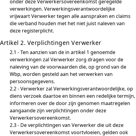
onder deze Verwerkersovereenkomst geregelde
verwerkingen. Verwerkingsverantwoordelijke
vrijwaart Verwerker tegen alle aanspraken en claims
die verband houden met het niet juist naleven van
deze registerplicht.
Artikel 2. Verplichtingen Verwerker
2.1 - Ten aanzien van de in artikel 1 genoemde
verwerkingen zal Verwerker zorg dragen voor de
naleving van de voorwaarden die, op grond van de
Wbp, worden gesteld aan het verwerken van
persoonsgegevens.
2.2 - Verwerker zal Verwerkingsverantwoordelijke, op
diens verzoek daartoe en binnen een redelijke termijn,
informeren over de door zijn genomen maatregelen
aangaande zijn verplichtingen onder deze
Verwerkersovereenkomst.
2.3 - De verplichtingen van Verwerker die uit deze
Verwerkersovereenkomst voortvloeien, gelden ook