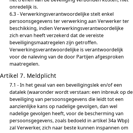
onredelijk is.
6.3 - Verwerkingsverantwoordelijke stelt enkel
persoonsgegevens ter verwerking aan Verwerker ter
beschikking, indien Verwerkingsverantwoordelijke
zich ervan heeft verzekerd dat de vereiste
beveiligingsmaatregelen zijn getroffen.
Verwerkingsverantwoordelijke is verantwoordelijk
voor de naleving van de door Partijen afgesproken
maatregelen.
Artikel 7. Meldplicht
7.1 - In het geval van een beveiligingslek en/of een
datalek (waaronder wordt verstaan: een inbreuk op de
beveiliging van persoonsgegevens die leidt tot een
aanzienlijke kans op nadelige gevolgen, dan wel
nadelige gevolgen heeft, voor de bescherming van
persoonsgegevens, zoals bedoeld in artikel 34a Wbp)
zal Verwerker, zich naar beste kunnen inspannen om