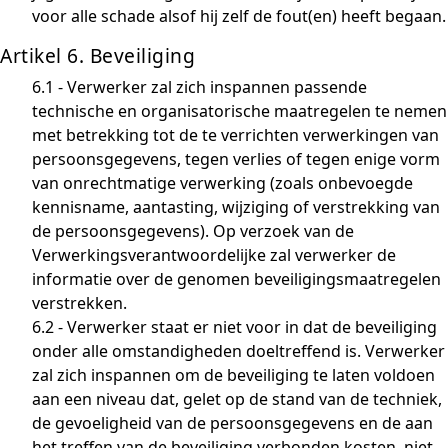
voor alle schade alsof hij zelf de fout(en) heeft begaan.
Artikel 6. Beveiliging
6.1 - Verwerker zal zich inspannen passende
technische en organisatorische maatregelen te nemen
met betrekking tot de te verrichten verwerkingen van
persoonsgegevens, tegen verlies of tegen enige vorm
van onrechtmatige verwerking (zoals onbevoegde
kennisname, aantasting, wijziging of verstrekking van
de persoonsgegevens). Op verzoek van de
Verwerkingsverantwoordelijke zal verwerker de
informatie over de genomen beveiligingsmaatregelen
verstrekken.
6.2 - Verwerker staat er niet voor in dat de beveiliging
onder alle omstandigheden doeltreffend is. Verwerker
zal zich inspannen om de beveiliging te laten voldoen
aan een niveau dat, gelet op de stand van de techniek,
de gevoeligheid van de persoonsgegevens en de aan
het treffen van de beveiliging verbonden kosten, niet