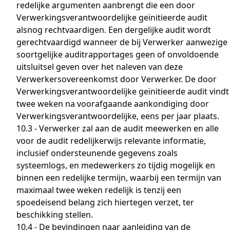
redelijke argumenten aanbrengt die een door
Verwerkingsverantwoordelijke geïnitieerde audit
alsnog rechtvaardigen. Een dergelijke audit wordt
gerechtvaardigd wanneer de bij Verwerker aanwezige
soortgelijke auditrapportages geen of onvoldoende
uitsluitsel geven over het naleven van deze
Verwerkersovereenkomst door Verwerker. De door
Verwerkingsverantwoordelijke geïnitieerde audit vindt
twee weken na voorafgaande aankondiging door
Verwerkingsverantwoordelijke, eens per jaar plaats.
10.3 - Verwerker zal aan de audit meewerken en alle
voor de audit redelijkerwijs relevante informatie,
inclusief ondersteunende gegevens zoals
systeemlogs, en medewerkers zo tijdig mogelijk en
binnen een redelijke termijn, waarbij een termijn van
maximaal twee weken redelijk is tenzij een
spoedeisend belang zich hiertegen verzet, ter
beschikking stellen.
10.4 - De bevindingen naar aanleiding van de