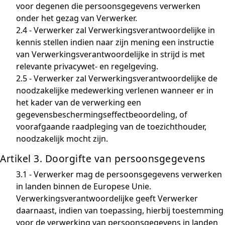
voor degenen die persoonsgegevens verwerken
onder het gezag van Verwerker.
2.4 - Verwerker zal Verwerkingsverantwoordelijke in
kennis stellen indien naar zijn mening een instructie
van Verwerkingsverantwoordelijke in strijd is met
relevante privacywet- en regelgeving.
2.5 - Verwerker zal Verwerkingsverantwoordelijke de
noodzakelijke medewerking verlenen wanneer er in
het kader van de verwerking een
gegevensbeschermingseffectbeoordeling, of
voorafgaande raadpleging van de toezichthouder,
noodzakelijk mocht zijn.
Artikel 3. Doorgifte van persoonsgegevens
3.1 - Verwerker mag de persoonsgegevens verwerken
in landen binnen de Europese Unie.
Verwerkingsverantwoordelijke geeft Verwerker
daarnaast, indien van toepassing, hierbij toestemming
voor de verwerking van persoonsgegevens in landen