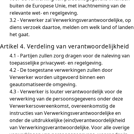
buiten de Europese Unie, met inachtneming van de
relevante wet- en regelgeving.
3.2 - Verwerker zal Verwerkingsverantwoordelijke, op
diens verzoek daartoe, melden om welk land of landen
het gaat.
Artikel 4. Verdeling van verantwoordelijkheid
4.1 - Partijen zullen zorg dragen voor de naleving van
toepasselijke privacywet- en regelgeving.
4.2 - De toegestane verwerkingen zullen door
Verwerker worden uitgevoerd binnen een
geautomatiseerde omgeving.
4.3 - Verwerker is louter verantwoordelijk voor de
verwerking van de persoonsgegevens onder deze
Verwerkersovereenkomst, overeenkomstig de
instructies van Verwerkingsverantwoordelijke en
onder de uitdrukkelijke (eind)verantwoordelijkheid
van Verwerkingsverantwoordelijke. Voor alle overige