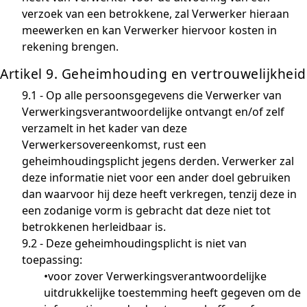
verzoek van een betrokkene, zal Verwerker hieraan
meewerken en kan Verwerker hiervoor kosten in
rekening brengen.
Artikel 9. Geheimhouding en vertrouwelijkheid
9.1 - Op alle persoonsgegevens die Verwerker van
Verwerkingsverantwoordelijke ontvangt en/of zelf
verzamelt in het kader van deze
Verwerkersovereenkomst, rust een
geheimhoudingsplicht jegens derden. Verwerker zal
deze informatie niet voor een ander doel gebruiken
dan waarvoor hij deze heeft verkregen, tenzij deze in
een zodanige vorm is gebracht dat deze niet tot
betrokkenen herleidbaar is.
9.2 - Deze geheimhoudingsplicht is niet van
toepassing:
•voor zover Verwerkingsverantwoordelijke
uitdrukkelijke toestemming heeft gegeven om de