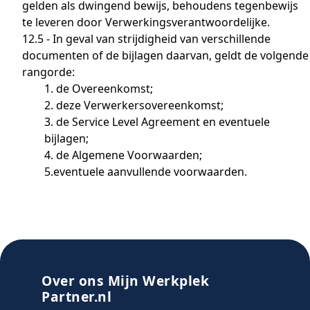
gelden als dwingend bewijs, behoudens tegenbewijs
te leveren door Verwerkingsverantwoordelijke.
12.5 - In geval van strijdigheid van verschillende
documenten of de bijlagen daarvan, geldt de volgende
rangorde:
1. de Overeenkomst;
2. deze Verwerkersovereenkomst;
3. de Service Level Agreement en eventuele
bijlagen;
4. de Algemene Voorwaarden;
5.eventuele aanvullende voorwaarden.
Over ons Mijn Werkplek
Partner.nl