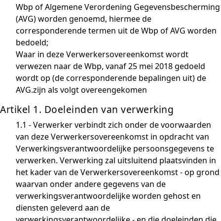
Wbp of Algemene Verordening Gegevensbescherming
(AVG) worden genoemd, hiermee de
corresponderende termen uit de Wbp of AVG worden
bedoeld;
Waar in deze Verwerkersovereenkomst wordt
verwezen naar de Wbp, vanaf 25 mei 2018 gedoeld
wordt op (de corresponderende bepalingen uit) de
AVG.zijn als volgt overeengekomen
Artikel 1. Doeleinden van verwerking
1.1 - Verwerker verbindt zich onder de voorwaarden
van deze Verwerkersovereenkomst in opdracht van
Verwerkingsverantwoordelijke persoonsgegevens te
verwerken. Verwerking zal uitsluitend plaatsvinden in
het kader van de Verwerkersovereenkomst - op grond
waarvan onder andere gegevens van de
verwerkingsverantwoordelijke worden gehost en
diensten geleverd aan de
verwerkingsverantwoordelijke - en die doeleinden die