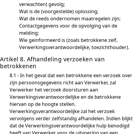
verwachten) gevolg;
Wat is de (voorgestelde) oplossing;
Wat de reeds ondernomen maatregelen zijn;
Contactgegevens voor de opvolging van de
melding;
Wie geïnformeerd is (zoals betrokkene zelf,
Verwerkingsverantwoordelijke, toezichthouder).
Artikel 8. Afhandeling verzoeken van
betrokkenen
8.1 - In het geval dat een betrokkene een verzoek over
zijn persoonsgegevens richt aan Verwerker, zal
Verwerker het verzoek doorsturen aan
Verwerkingsverantwoordelijke en de betrokkene
hiervan op de hoogte stellen.
Verwerkingsverantwoordelijke zal het verzoek
vervolgens verder zelfstandig afhandelen. Indien blijkt
dat de Verwerkingsverantwoordelijke hulp benodigd
heeft van Verwerker voor de uitvoering van een