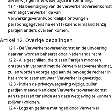
alleen wijzigen met wederzijdse instemming.
11.4 - Na beëindiging van de Verwerkersovereenkomst
vernietigt Verwerker de van
Verwerkingsverantwoordelijke ontvangen
persoonsgegevens na een (1) kalendermaand tenzij
partijen anders overeen komen.
Artikel 12. Overige bepalingen
12.1 - De Verwerkersovereenkomst en de uitvoering
daarvan worden beheerst door Nederlands recht.
12.2 - Alle geschillen, die tussen Partijen mochten
ontstaan in verband met de Verwerkersovereenkomst,
zullen worden voorgelegd aan de bevoegde rechter in
het arrondissement waar Verwerker is gevestigd.
12.3 - Indien de privacywetgeving wijzigt, zullen
partijen meewerken deze Verwerkersovereenkomst
aan te passen teneinde aan deze wetgeving te kunnen
(blijven) voldoen.
12.4 - Logs en gedane metingen door Verwerker