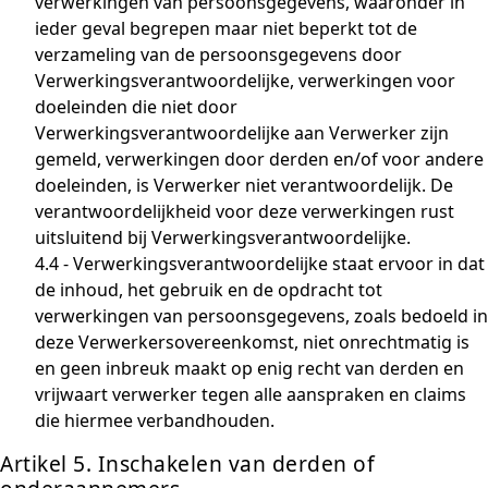
verwerkingen van persoonsgegevens, waaronder in
ieder geval begrepen maar niet beperkt tot de
verzameling van de persoonsgegevens door
Verwerkingsverantwoordelijke, verwerkingen voor
doeleinden die niet door
Verwerkingsverantwoordelijke aan Verwerker zijn
gemeld, verwerkingen door derden en/of voor andere
doeleinden, is Verwerker niet verantwoordelijk. De
verantwoordelijkheid voor deze verwerkingen rust
uitsluitend bij Verwerkingsverantwoordelijke.
4.4 - Verwerkingsverantwoordelijke staat ervoor in dat
de inhoud, het gebruik en de opdracht tot
verwerkingen van persoonsgegevens, zoals bedoeld in
deze Verwerkersovereenkomst, niet onrechtmatig is
en geen inbreuk maakt op enig recht van derden en
vrijwaart verwerker tegen alle aanspraken en claims
die hiermee verbandhouden.
Artikel 5. Inschakelen van derden of