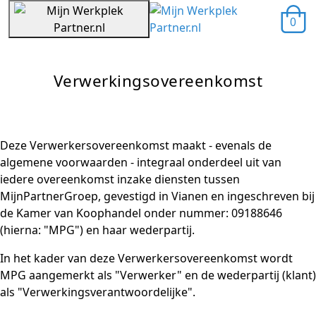
0
Verwerkingsovereenkomst
Deze Verwerkersovereenkomst maakt - evenals de
algemene voorwaarden - integraal onderdeel uit van
iedere overeenkomst inzake diensten tussen
MijnPartnerGroep, gevestigd in Vianen en ingeschreven bij
de Kamer van Koophandel onder nummer: 09188646
(hierna: "MPG") en haar wederpartij.
In het kader van deze Verwerkersovereenkomst wordt
MPG aangemerkt als "Verwerker" en de wederpartij (klant)
als "Verwerkingsverantwoordelijke".