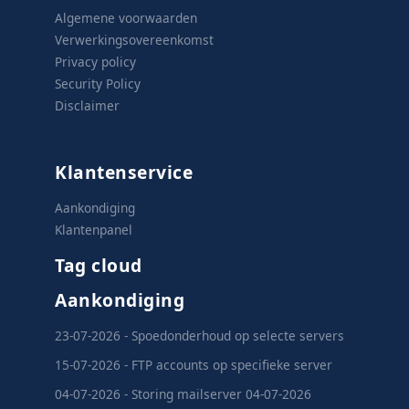
Algemene voorwaarden
Verwerkingsovereenkomst
Privacy policy
Security Policy
Disclaimer
Klantenservice
Aankondiging
Klantenpanel
Tag cloud
Aankondiging
23-07-2026 - Spoedonderhoud op selecte servers
15-07-2026 - FTP accounts op specifieke server
04-07-2026 - Storing mailserver 04-07-2026