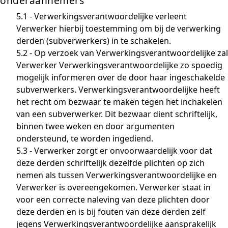
onderaannemers
5.1 - Verwerkingsverantwoordelijke verleent
Verwerker hierbij toestemming om bij de verwerking
derden (subverwerkers) in te schakelen.
5.2 - Op verzoek van Verwerkingsverantwoordelijke zal
Verwerker Verwerkingsverantwoordelijke zo spoedig
mogelijk informeren over de door haar ingeschakelde
subverwerkers. Verwerkingsverantwoordelijke heeft
het recht om bezwaar te maken tegen het inchakelen
van een subverwerker. Dit bezwaar dient schriftelijk,
binnen twee weken en door argumenten
ondersteund, te worden ingediend.
5.3 - Verwerker zorgt er onvoorwaardelijk voor dat
deze derden schriftelijk dezelfde plichten op zich
nemen als tussen Verwerkingsverantwoordelijke en
Verwerker is overeengekomen. Verwerker staat in
voor een correcte naleving van deze plichten door
deze derden en is bij fouten van deze derden zelf
jegens Verwerkingsverantwoordelijke aansprakelijk