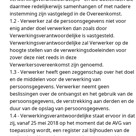
daarmee redelijkerwijs samenhangen of met nadere
instemming zijn vastgelegd in de Overeenkomst.
1.2 - Verwerker zal de persoonsgegevens niet voor
enig ander doel verwerken dan zoals door
Verwerkingsverantwoordelijke is vastgesteld.
Verwerkingsverantwoordelijke zal Verwerker op de
hoogte stellen van de verwerkingsdoeleinden voor
zover deze niet reeds in deze
Verwerkersovereenkomst zijn genoemd.
1.3 - Verwerker heeft geen zeggenschap over het doel
en de middelen voor de verwerking van
persoonsgegevens. Verwerker neemt geen
beslissingen over de ontvangst en het gebruik van de
persoonsgegevens, de verstrekking aan derden en de
duur van de opslag van persoonsgegevens.
1.4 - Verwerkingsverantwoordelijke staat ervoor in dat
zij, vanaf 25 mei 2018 op het moment dat de AVG van
toepassing wordt, een register zal bijhouden van de