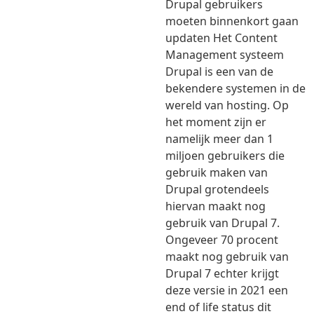
Drupal gebruikers
moeten binnenkort gaan
updaten Het Content
Management systeem
Drupal is een van de
bekendere systemen in de
wereld van hosting. Op
het moment zijn er
namelijk meer dan 1
miljoen gebruikers die
gebruik maken van
Drupal grotendeels
hiervan maakt nog
gebruik van Drupal 7.
Ongeveer 70 procent
maakt nog gebruik van
Drupal 7 echter krijgt
deze versie in 2021 een
end of life status dit