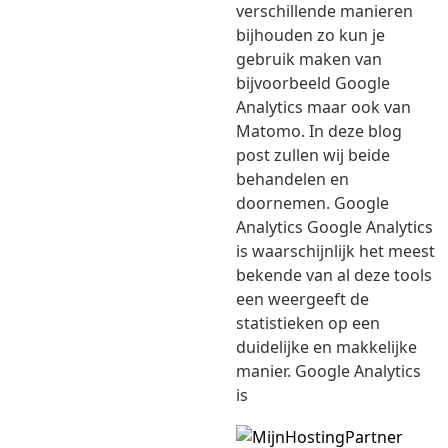
verschillende manieren
bijhouden zo kun je
gebruik maken van
bijvoorbeeld Google
Analytics maar ook van
Matomo. In deze blog
post zullen wij beide
behandelen en
doornemen. Google
Analytics Google Analytics
is waarschijnlijk het meest
bekende van al deze tools
een weergeeft de
statistieken op een
duidelijke en makkelijke
manier. Google Analytics
is