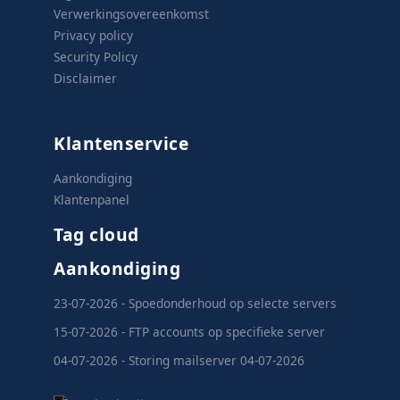
Verwerkingsovereenkomst
Privacy policy
Security Policy
Disclaimer
Klantenservice
Aankondiging
Klantenpanel
Tag cloud
Aankondiging
23-07-2026 - Spoedonderhoud op selecte servers
15-07-2026 - FTP accounts op specifieke server
04-07-2026 - Storing mailserver 04-07-2026