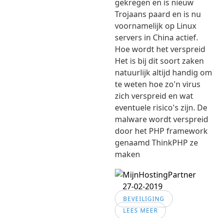
gekregen en is nieuw
Trojaans paard en is nu
voornamelijk op Linux
servers in China actief.
Hoe wordt het verspreid
Het is bij dit soort zaken
natuurlijk altijd handig om
te weten hoe zo'n virus
zich verspreid en wat
eventuele risico's zijn. De
malware wordt verspreid
door het PHP framework
genaamd ThinkPHP ze
maken
27-02-2019
BEVEILIGING
LEES MEER