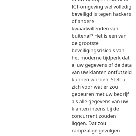
ICT-omgeving wel volledig
beveiligd is tegen hackers
of andere
kwaadwillenden van
buitenaf? Het is een van
de grootste
beveiligingsrisico's van
het moderne tijdperk dat
al uw gegevens of de data
van uw klanten ontfutseld
kunnen worden. Stelt u
zich voor wat er zou
gebeuren met uw bedrijf
als alle gegevens van uw
klanten ineens bij de
concurrent zouden
liggen. Dat zou
rampzalige gevolgen