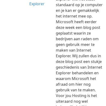
standaard op je computer
en je kan er gemakkelijk
het internet mee op.
Microsoft heeft eerder
deze week een blog post
geplaatst waarin ze
bedrijven aan raden om
geen gebruik meer te
maken van Internet
Explorer. Wij zullen dus in
deze blog post een stukje
geschiedenis van Internet
Explorer behandelen en
waarom Microsoft het
afraad om hier nog
gebruik van te maken.
Voor jou Hosting is het
uiteraard nog wel