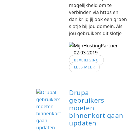
mogelijkheid om te
verbinden via https en
dan krijg jij ook een groen
slotje bij jou domein. Als
jou gebruikers dit slotje
02-03-2019
BEVEILIGING
LEES MEER
Drupal
gebruikers
moeten
binnenkort gaan
updaten