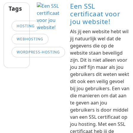
Een SSL
Tags
certificaat voor
jou website!
HOSTING
Als jij een website hebt wil
jij natuurlijk wel dat de
WEBHOSTING
gegevens die op de
WORDPRESS-HOSTING
website staan beveiligd
zijn. Dit is niet alleen voor
jou zelf fijn maar als jou
gebruikers dit weten wekt
dit ook een veilig gevoel
bij jou gebruikers. Een van
die manieren om dat aan
te geven aan jou
gebruikers is door middel
van een SSL certificaat op
jou hosting. Met een SSL
certificaat heb jij de