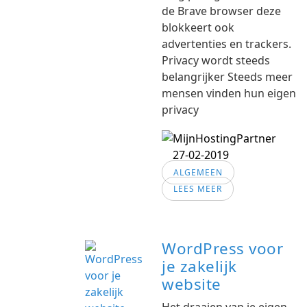
de Brave browser deze
blokkeert ook
advertenties en trackers.
Privacy wordt steeds
belangrijker Steeds meer
mensen vinden hun eigen
privacy
27-02-2019
ALGEMEEN
LEES MEER
WordPress voor
je zakelijk
website