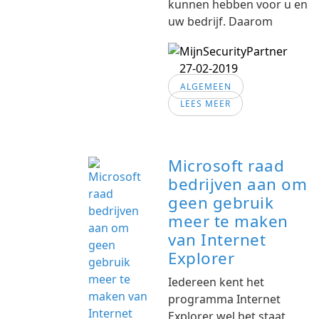
kunnen hebben voor u en
uw bedrijf. Daarom
27-02-2019
ALGEMEEN
LEES MEER
Microsoft raad
bedrijven aan om
geen gebruik
meer te maken
van Internet
Explorer
Iedereen kent het
programma Internet
Explorer wel het staat