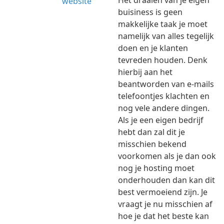
Het draaien van je eigen
buisiness is geen
makkelijke taak je moet
namelijk van alles tegelijk
doen en je klanten
tevreden houden. Denk
hierbij aan het
beantworden van e-mails
telefoontjes klachten en
nog vele andere dingen.
Als je een eigen bedrijf
hebt dan zal dit je
misschien bekend
voorkomen als je dan ook
nog je hosting moet
onderhouden dan kan dit
best vermoeiend zijn. Je
vraagt je nu misschien af
hoe je dat het beste kan