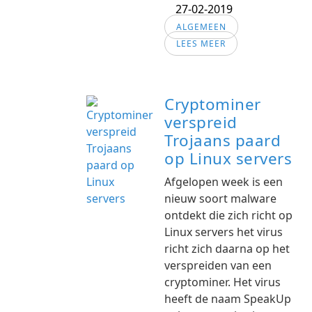
27-02-2019
ALGEMEEN
LEES MEER
Cryptominer
verspreid
Trojaans paard
op Linux servers
Afgelopen week is een
nieuw soort malware
ontdekt die zich richt op
Linux servers het virus
richt zich daarna op het
verspreiden van een
cryptominer. Het virus
heeft de naam SpeakUp