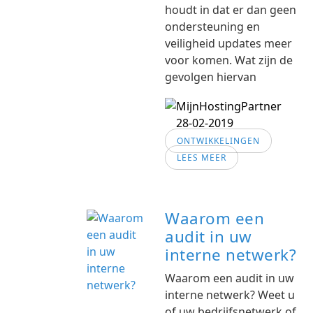
houdt in dat er dan geen
ondersteuning en
veiligheid updates meer
voor komen. Wat zijn de
gevolgen hiervan
28-02-2019
ONTWIKKELINGEN
LEES MEER
Waarom een
audit in uw
interne netwerk?
Waarom een audit in uw
interne netwerk? Weet u
of uw bedrijfsnetwerk of