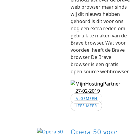
web browser maar sinds
wij dit nieuws hebben
gehoord is dit voor ons
nog een extra reden om
gebruik te maken van de
Brave browser. Wat voor
voordeel heeft de Brave
browser De Brave
browser is een gratis
open source webbrowser
27-02-2019
ALGEMEEN
LEES MEER
Opera 50 voor