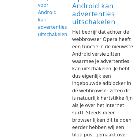
Android kan
advertenties
uitschakelen
Het bedrijf dat achter de
webbrowser Opera heeft
een functie in de nieuwste
Android versie zitten
waarmee je advertenties
kan uitschakelen. Je hebt
dus eigenlijk een
ingebouwde adblocker in
de webbrowser zitten dit
is natuurlijk hartstikke fijn
als je over het internet
surft. Steeds meer
browser lijken dit te doen
eerder hebben wij een
blog post gemaakt over