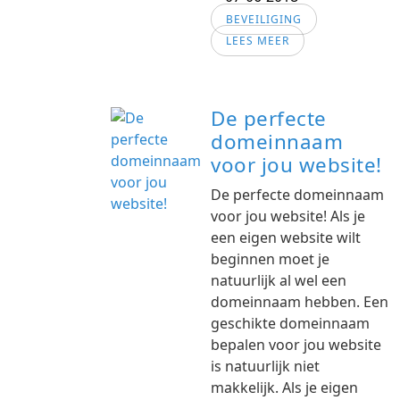
BEVEILIGING
LEES MEER
De perfecte
domeinnaam
voor jou website!
De perfecte domeinnaam
voor jou website! Als je
een eigen website wilt
beginnen moet je
natuurlijk al wel een
domeinnaam hebben. Een
geschikte domeinnaam
bepalen voor jou website
is natuurlijk niet
makkelijk. Als je eigen