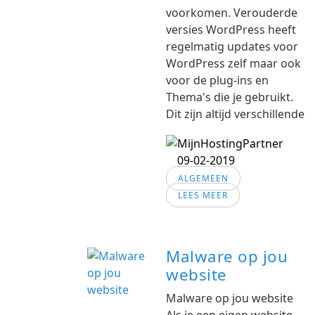
voorkomen. Verouderde
versies WordPress heeft
regelmatig updates voor
WordPress zelf maar ook
voor de plug-ins en
Thema's die je gebruikt.
Dit zijn altijd verschillende
09-02-2019
ALGEMEEN
LEES MEER
Malware op jou
website
Malware op jou website