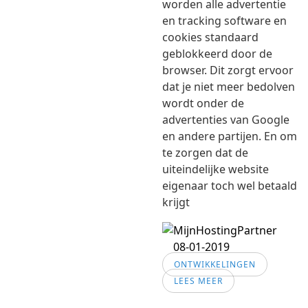
worden alle advertentie
en tracking software en
cookies standaard
geblokkeerd door de
browser. Dit zorgt ervoor
dat je niet meer bedolven
wordt onder de
advertenties van Google
en andere partijen. En om
te zorgen dat de
uiteindelijke website
eigenaar toch wel betaald
krijgt
08-01-2019
ONTWIKKELINGEN
LEES MEER