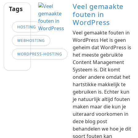
Veel gemaakte
Tags
fouten in
WordPress
HOSTING
Veel gemaakte fouten in
WordPress Het is geen
WEBHOSTING
geheim dat WordPress is
WORDPRESS-HOSTING
het meeste gebruikte
Content Management
Systeem is. Dit komt
onder andere omdat het
hartstikke makkelijk te
gebruiken is. Echter kun
je natuurlijk altijd fouten
maken maar die kun je
uiteraard voorkomen in
deze blog post
behandelen we hoe je dit
soort fouten kan