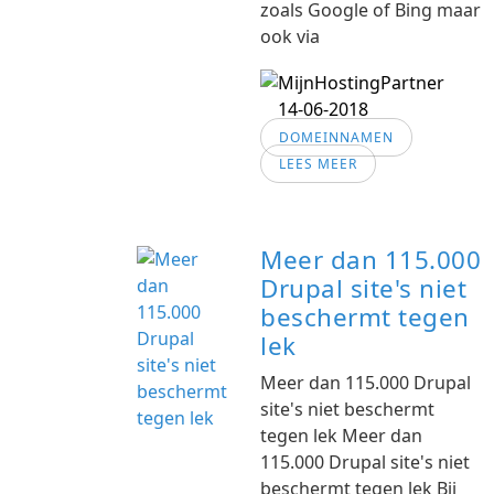
zoals Google of Bing maar
ook via
14-06-2018
DOMEINNAMEN
LEES MEER
Meer dan 115.000
Drupal site's niet
beschermt tegen
lek
Meer dan 115.000 Drupal
site's niet beschermt
tegen lek Meer dan
115.000 Drupal site's niet
beschermt tegen lek Bij