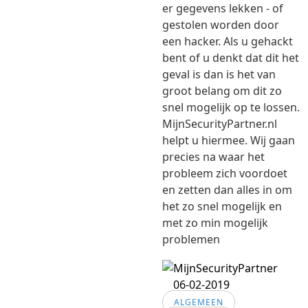
er gegevens lekken - of
gestolen worden door
een hacker. Als u gehackt
bent of u denkt dat dit het
geval is dan is het van
groot belang om dit zo
snel mogelijk op te lossen.
MijnSecurityPartner.nl
helpt u hiermee. Wij gaan
precies na waar het
probleem zich voordoet
en zetten dan alles in om
het zo snel mogelijk en
met zo min mogelijk
problemen
06-02-2019
ALGEMEEN