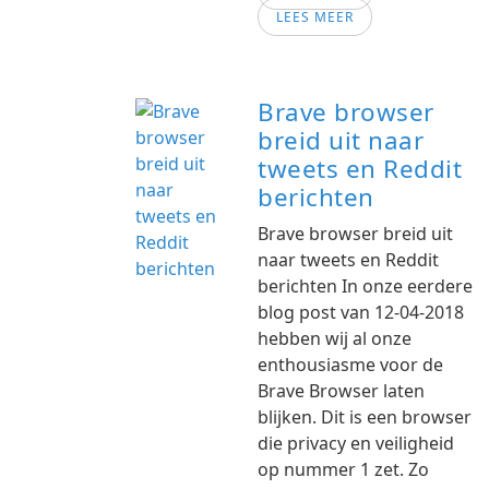
LEES MEER
Brave browser
breid uit naar
tweets en Reddit
berichten
Brave browser breid uit
naar tweets en Reddit
berichten In onze eerdere
blog post van 12-04-2018
hebben wij al onze
enthousiasme voor de
Brave Browser laten
blijken. Dit is een browser
die privacy en veiligheid
op nummer 1 zet. Zo