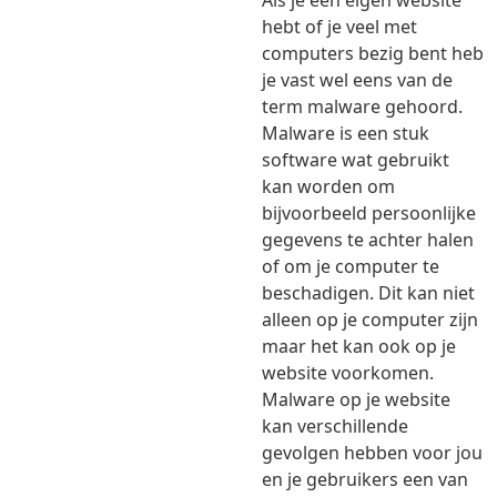
Als je een eigen website
hebt of je veel met
computers bezig bent heb
je vast wel eens van de
term malware gehoord.
Malware is een stuk
software wat gebruikt
kan worden om
bijvoorbeeld persoonlijke
gegevens te achter halen
of om je computer te
beschadigen. Dit kan niet
alleen op je computer zijn
maar het kan ook op je
website voorkomen.
Malware op je website
kan verschillende
gevolgen hebben voor jou
en je gebruikers een van