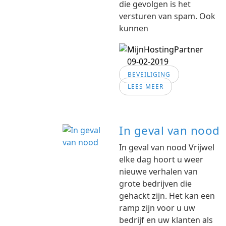
die gevolgen is het
versturen van spam. Ook
kunnen
09-02-2019
BEVEILIGING
LEES MEER
In geval van nood
In geval van nood Vrijwel
elke dag hoort u weer
nieuwe verhalen van
grote bedrijven die
gehackt zijn. Het kan een
ramp zijn voor u uw
bedrijf en uw klanten als