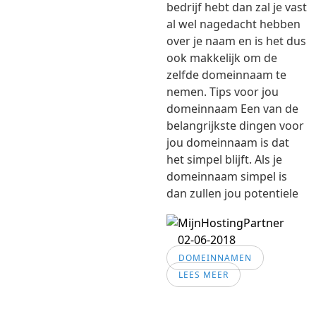
bedrijf hebt dan zal je vast
al wel nagedacht hebben
over je naam en is het dus
ook makkelijk om de
zelfde domeinnaam te
nemen. Tips voor jou
domeinnaam Een van de
belangrijkste dingen voor
jou domeinnaam is dat
het simpel blijft. Als je
domeinnaam simpel is
dan zullen jou potentiele
02-06-2018
DOMEINNAMEN
LEES MEER