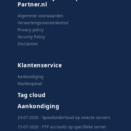
Partner.nl
Algemene voorwaarden
Verwerkingsovereenkomst
Privacy policy
Security Policy
Disclaimer
Klantenservice
Aankondiging
Klantenpanel
Tag cloud
Aankondiging
23-07-2026 - Spoedonderhoud op selecte servers
15-07-2026 - FTP accounts op specifieke server