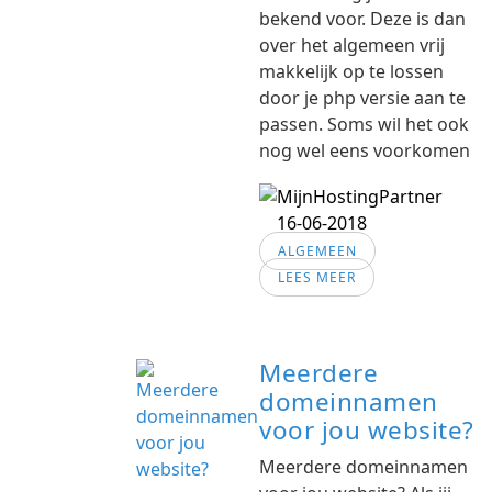
bekend voor. Deze is dan
over het algemeen vrij
makkelijk op te lossen
door je php versie aan te
passen. Soms wil het ook
nog wel eens voorkomen
16-06-2018
ALGEMEEN
LEES MEER
Meerdere
domeinnamen
voor jou website?
Meerdere domeinnamen