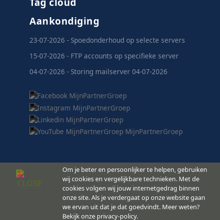
Tag cloud
Aankondiging
23-07-2026 - Spoedonderhoud op selecte servers
15-07-2026 - FTP accounts op specifieke server
04-07-2026 - Storing mailserver 04-07-2026
Om je beter en persoonlijker te helpen, gebruiken
wij cookies en vergelijkbare technieken. Met de
cookies volgen wij jouw internetgedrag binnen
MijnPartnerGroep.nl
onze site. Als je verdergaat op onze website gaan
© 2008 -
Copyright
we ervan uit dat je dat goedvindt. Meer weten?
2026
Bekijk onze privacy-policy.