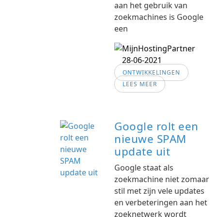
aan het gebruik van
zoekmachines is Google
een
28-06-2021
ONTWIKKELINGEN
LEES MEER
Google rolt een
nieuwe SPAM
update uit
Google staat als
zoekmachine niet zomaar
stil met zijn vele updates
en verbeteringen aan het
zoeknetwerk wordt