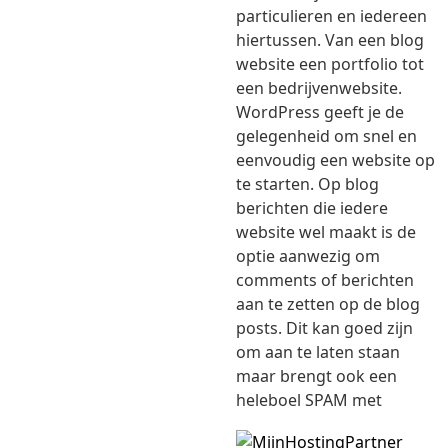
particulieren en iedereen
hiertussen. Van een blog
website een portfolio tot
een bedrijvenwebsite.
WordPress geeft je de
gelegenheid om snel en
eenvoudig een website op
te starten. Op blog
berichten die iedere
website wel maakt is de
optie aanwezig om
comments of berichten
aan te zetten op de blog
posts. Dit kan goed zijn
om aan te laten staan
maar brengt ook een
heleboel SPAM met