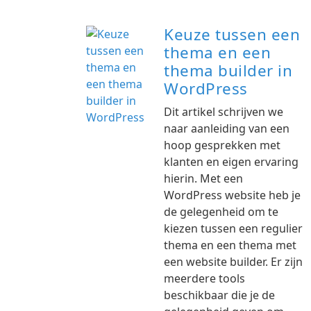
Keuze tussen een
thema en een
thema builder in
WordPress
Dit artikel schrijven we
naar aanleiding van een
hoop gesprekken met
klanten en eigen ervaring
hierin. Met een
WordPress website heb je
de gelegenheid om te
kiezen tussen een regulier
thema en een thema met
een website builder. Er zijn
meerdere tools
beschikbaar die je de