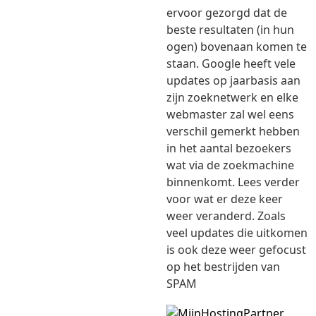
ervoor gezorgd dat de
beste resultaten (in hun
ogen) bovenaan komen te
staan. Google heeft vele
updates op jaarbasis aan
zijn zoeknetwerk en elke
webmaster zal wel eens
verschil gemerkt hebben
in het aantal bezoekers
wat via de zoekmachine
binnenkomt. Lees verder
voor wat er deze keer
weer veranderd. Zoals
veel updates die uitkomen
is ook deze weer gefocust
op het bestrijden van
SPAM