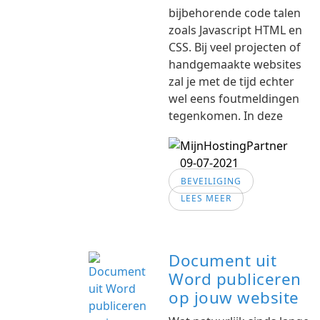
bijbehorende code talen
zoals Javascript HTML en
CSS. Bij veel projecten of
handgemaakte websites
zal je met de tijd echter
wel eens foutmeldingen
tegenkomen. In deze
09-07-2021
BEVEILIGING
LEES MEER
Document uit
Word publiceren
op jouw website