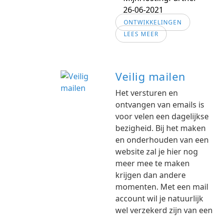
26-06-2021
ONTWIKKELINGEN
LEES MEER
Veilig mailen
Het versturen en
ontvangen van emails is
voor velen een dagelijkse
bezigheid. Bij het maken
en onderhouden van een
website zal je hier nog
meer mee te maken
krijgen dan andere
momenten. Met een mail
account wil je natuurlijk
wel verzekerd zijn van een