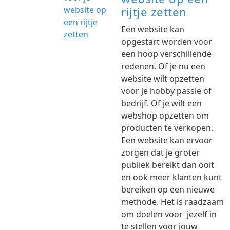
rijtje zetten
Een website kan
opgestart worden voor
een hoop verschillende
redenen. Of je nu een
website wilt opzetten
voor je hobby passie of
bedrijf. Of je wilt een
webshop opzetten om
producten te verkopen.
Een website kan ervoor
zorgen dat je groter
publiek bereikt dan ooit
en ook meer klanten kunt
bereiken op een nieuwe
methode. Het is raadzaam
om doelen voor jezelf in
te stellen voor jouw