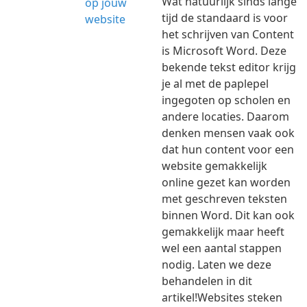
Wat natuurlijk sinds lange
tijd de standaard is voor
het schrijven van Content
is Microsoft Word. Deze
bekende tekst editor krijg
je al met de paplepel
ingegoten op scholen en
andere locaties. Daarom
denken mensen vaak ook
dat hun content voor een
website gemakkelijk
online gezet kan worden
met geschreven teksten
binnen Word. Dit kan ook
gemakkelijk maar heeft
wel een aantal stappen
nodig. Laten we deze
behandelen in dit
artikel!Websites steken