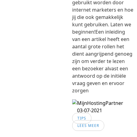
gebruikt worden door
internet marketers en hoe
jij die ook gemakkelijk
kunt gebruiken. Laten we
beginnen!Een inleiding
van een artikel heeft een
aantal grote rollen het
dient aangrijpend genoeg
zijn om verder te lezen
een bezoeker alvast een
antwoord op de initiële
vraag geven en ervoor
zorgen
03-07-2021
TIPS
LEES MEER