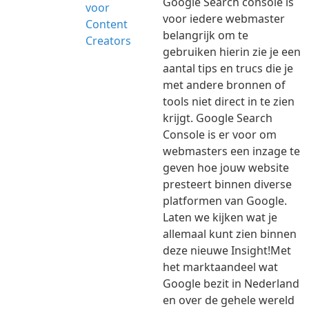
Google Search console is
voor iedere webmaster
belangrijk om te
gebruiken hierin zie je een
aantal tips en trucs die je
met andere bronnen of
tools niet direct in te zien
krijgt. Google Search
Console is er voor om
webmasters een inzage te
geven hoe jouw website
presteert binnen diverse
platformen van Google.
Laten we kijken wat je
allemaal kunt zien binnen
deze nieuwe Insight!Met
het marktaandeel wat
Google bezit in Nederland
en over de gehele wereld