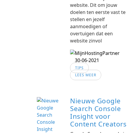
website. Dit om jouw
doelen ten eerste vast te
stellen en jezelf
aanmoedigen of
overtuigen dat een
website zinvol
30-06-2021
TIPS
LEES MEER
Nieuwe Google
Search Console
Insight voor
Content Creators