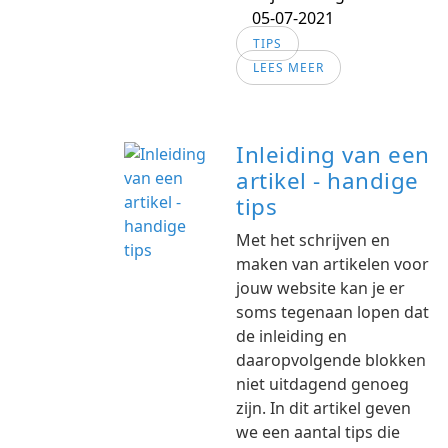
05-07-2021
TIPS
LEES MEER
Inleiding van een
artikel - handige
tips
Met het schrijven en
maken van artikelen voor
jouw website kan je er
soms tegenaan lopen dat
de inleiding en
daaropvolgende blokken
niet uitdagend genoeg
zijn. In dit artikel geven
we een aantal tips die