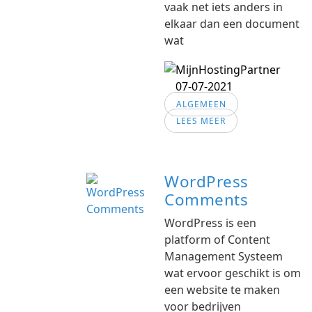
vaak net iets anders in
elkaar dan een document
wat
07-07-2021
ALGEMEEN
LEES MEER
WordPress
Comments
WordPress is een
platform of Content
Management Systeem
wat ervoor geschikt is om
een website te maken
voor bedrijven