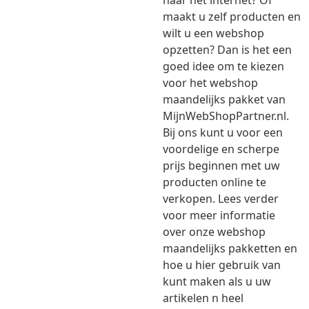
naar het internet? Of
maakt u zelf producten en
wilt u een webshop
opzetten? Dan is het een
goed idee om te kiezen
voor het webshop
maandelijks pakket van
MijnWebShopPartner.nl.
Bij ons kunt u voor een
voordelige en scherpe
prijs beginnen met uw
producten online te
verkopen. Lees verder
voor meer informatie
over onze webshop
maandelijks pakketten en
hoe u hier gebruik van
kunt maken als u uw
artikelen n heel