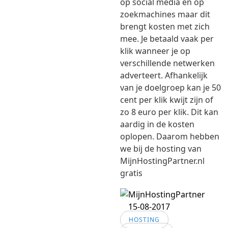
op social media en op
zoekmachines maar dit
brengt kosten met zich
mee. Je betaald vaak per
klik wanneer je op
verschillende netwerken
adverteert. Afhankelijk
van je doelgroep kan je 50
cent per klik kwijt zijn of
zo 8 euro per klik. Dit kan
aardig in de kosten
oplopen. Daarom hebben
we bij de hosting van
MijnHostingPartner.nl
gratis
15-08-2017
HOSTING