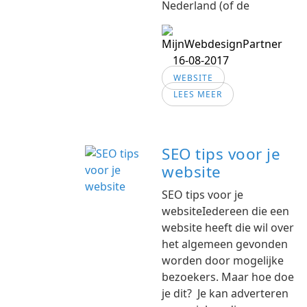
Nederland (of de
16-08-2017
WEBSITE
LEES MEER
SEO tips voor je
website
SEO tips voor je
websiteIedereen die een
website heeft die wil over
het algemeen gevonden
worden door mogelijke
bezoekers. Maar hoe doe
je dit? Je kan adverteren