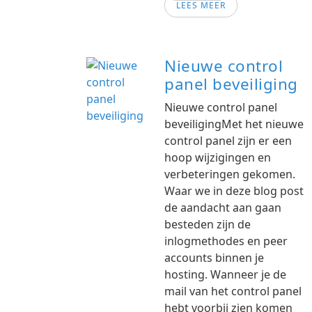
LEES MEER
Nieuwe control
panel beveiliging
Nieuwe control panel
beveiligingMet het nieuwe
control panel zijn er een
hoop wijzigingen en
verbeteringen gekomen.
Waar we in deze blog post
de aandacht aan gaan
besteden zijn de
inlogmethodes en peer
accounts binnen je
hosting. Wanneer je de
mail van het control panel
hebt voorbij zien komen