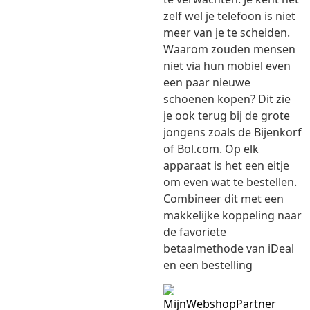
zelf wel je telefoon is niet
meer van je te scheiden.
Waarom zouden mensen
niet via hun mobiel even
een paar nieuwe
schoenen kopen? Dit zie
je ook terug bij de grote
jongens zoals de Bijenkorf
of Bol.com. Op elk
apparaat is het een eitje
om even wat te bestellen.
Combineer dit met een
makkelijke koppeling naar
de favoriete
betaalmethode van iDeal
en een bestelling