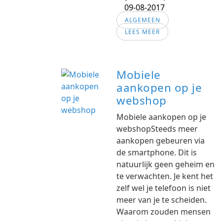
09-08-2017
ALGEMEEN
LEES MEER
Mobiele
aankopen op je
webshop
Mobiele aankopen op je
webshopSteeds meer
aankopen gebeuren via
de smartphone. Dit is
natuurlijk geen geheim en
te verwachten. Je kent het
zelf wel je telefoon is niet
meer van je te scheiden.
Waarom zouden mensen