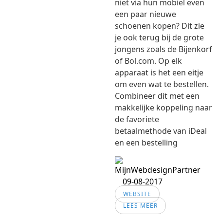
niet via hun mobiel even
een paar nieuwe
schoenen kopen? Dit zie
je ook terug bij de grote
jongens zoals de Bijenkorf
of Bol.com. Op elk
apparaat is het een eitje
om even wat te bestellen.
Combineer dit met een
makkelijke koppeling naar
de favoriete
betaalmethode van iDeal
en een bestelling
09-08-2017
WEBSITE
LEES MEER