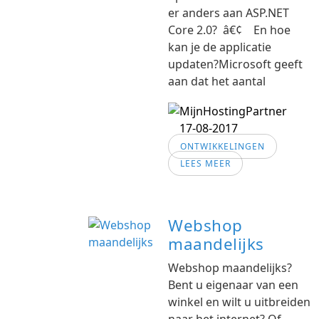
er anders aan ASP.NET
Core 2.0? â€¢ En hoe
kan je de applicatie
updaten?Microsoft geeft
aan dat het aantal
17-08-2017
ONTWIKKELINGEN
LEES MEER
Webshop
maandelijks
Webshop maandelijks?
Bent u eigenaar van een
winkel en wilt u uitbreiden