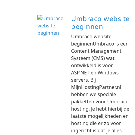
Umbraco website
beginnen
Umbraco website
beginnenUmbraco is een
Content Management
Systeem (CMS) wat
ontwikkeld is voor
ASP.NET en Windows
servers. Bij
MijnHostingPartner.nl
hebben we speciale
pakketten voor Umbraco
hosting. Je hebt hierbij de
laatste mogelijkheden en
hosting die er zo voor
ingericht is dat je alles