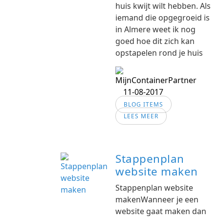
huis kwijt wilt hebben. Als
iemand die opgegroeid is
in Almere weet ik nog
goed hoe dit zich kan
opstapelen rond je huis
11-08-2017
BLOG ITEMS
LEES MEER
Stappenplan
website maken
Stappenplan website
makenWanneer je een
website gaat maken dan