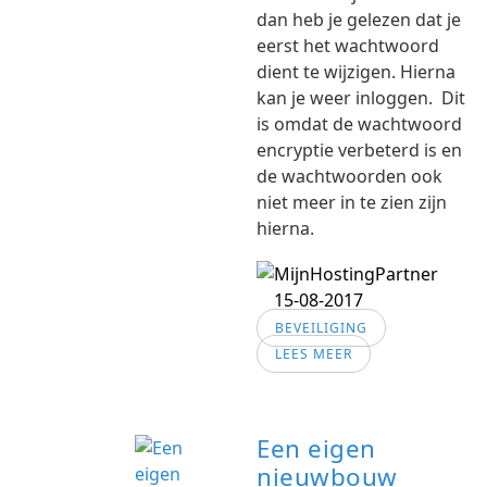
dan heb je gelezen dat je
eerst het wachtwoord
dient te wijzigen. Hierna
kan je weer inloggen. Dit
is omdat de wachtwoord
encryptie verbeterd is en
de wachtwoorden ook
niet meer in te zien zijn
hierna.
15-08-2017
BEVEILIGING
LEES MEER
Een eigen
nieuwbouw