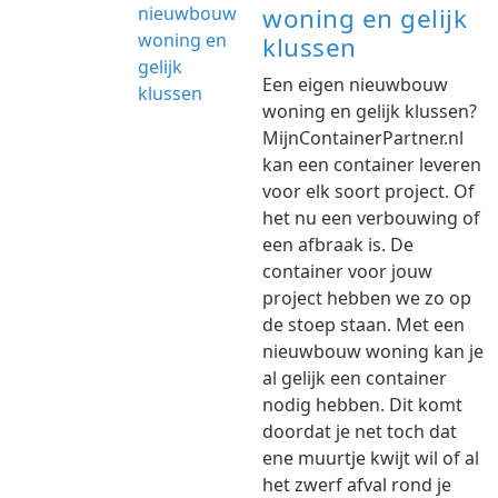
woning en gelijk
klussen
Een eigen nieuwbouw
woning en gelijk klussen?
MijnContainerPartner.nl
kan een container leveren
voor elk soort project. Of
het nu een verbouwing of
een afbraak is. De
container voor jouw
project hebben we zo op
de stoep staan. Met een
nieuwbouw woning kan je
al gelijk een container
nodig hebben. Dit komt
doordat je net toch dat
ene muurtje kwijt wil of al
het zwerf afval rond je