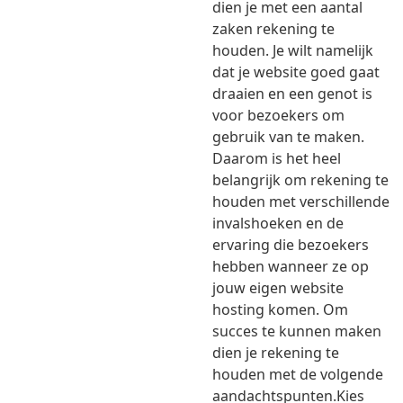
dien je met een aantal
zaken rekening te
houden. Je wilt namelijk
dat je website goed gaat
draaien en een genot is
voor bezoekers om
gebruik van te maken.
Daarom is het heel
belangrijk om rekening te
houden met verschillende
invalshoeken en de
ervaring die bezoekers
hebben wanneer ze op
jouw eigen website
hosting komen. Om
succes te kunnen maken
dien je rekening te
houden met de volgende
aandachtspunten.Kies