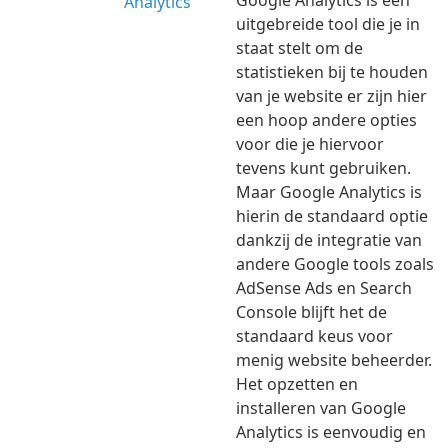
Google Analytics is een
uitgebreide tool die je in
staat stelt om de
statistieken bij te houden
van je website er zijn hier
een hoop andere opties
voor die je hiervoor
tevens kunt gebruiken.
Maar Google Analytics is
hierin de standaard optie
dankzij de integratie van
andere Google tools zoals
AdSense Ads en Search
Console blijft het de
standaard keus voor
menig website beheerder.
Het opzetten en
installeren van Google
Analytics is eenvoudig en