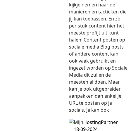
kijkje nemen naar de
manieren en tactieken die
jij kan toepassen. En zo
per stuk content hier het
meeste profijt uit kunt
halen! Content posten op
sociale media Blog posts
of andere content kan
ook vaak gebruikt en
ingezet worden op Sociale
Media dit zullen de
meesten al doen. Maar
kan je ook uitgebreider
aanpakken dan enkel je
URL te posten op je
socials. Je kan ook
18-09-2024