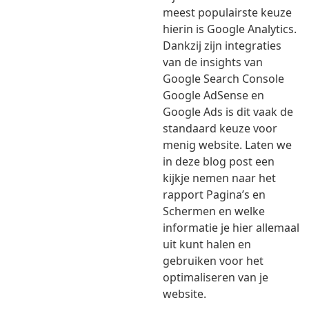
meest populairste keuze
hierin is Google Analytics.
Dankzij zijn integraties
van de insights van
Google Search Console
Google AdSense en
Google Ads is dit vaak de
standaard keuze voor
menig website. Laten we
in deze blog post een
kijkje nemen naar het
rapport Pagina’s en
Schermen en welke
informatie je hier allemaal
uit kunt halen en
gebruiken voor het
optimaliseren van je
website.