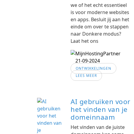
we of het echt essentieel
is voor moderne websites
en apps. Besluit jij aan het
einde om over te stappen
naar Donkere modus?
Laat het ons
21-09-2024
ONTWIKKELINGEN
LEES MEER
AI gebruiken voor
het vinden van je
domeinnaam
Het vinden van de juiste