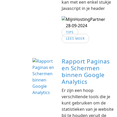
kan met een enkel stukje
Javascript in je header
28-09-2024
TIPS
LEES MEER
Rapport Paginas
en Schermen
binnen Google
Analytics
Er zijn een hoop
verschillende tools die je
kunt gebruiken om de
statistieken van je website
bij te houden veruit de