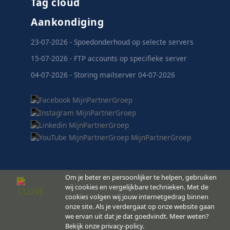
Tag cloud
Aankondiging
23-07-2026 - Spoedonderhoud op selecte servers
15-07-2026 - FTP accounts op specifieke server
04-07-2026 - Storing mailserver 04-07-2026
Om je beter en persoonlijker te helpen, gebruiken
wij cookies en vergelijkbare technieken. Met de
cookies volgen wij jouw internetgedrag binnen
MijnPartnerGroep.nl
onze site. Als je verdergaat op onze website gaan
© 2008 -
Copyright
we ervan uit dat je dat goedvindt. Meer weten?
2026
Bekijk onze privacy-policy.