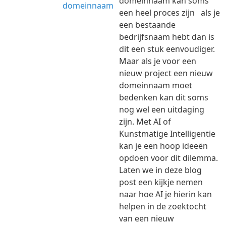
domeinnaam kan soms
een heel proces zijn als je
een bestaande
bedrijfsnaam hebt dan is
dit een stuk eenvoudiger.
Maar als je voor een
nieuw project een nieuw
domeinnaam moet
bedenken kan dit soms
nog wel een uitdaging
zijn. Met AI of
Kunstmatige Intelligentie
kan je een hoop ideeën
opdoen voor dit dilemma.
Laten we in deze blog
post een kijkje nemen
naar hoe AI je hierin kan
helpen in de zoektocht
van een nieuw