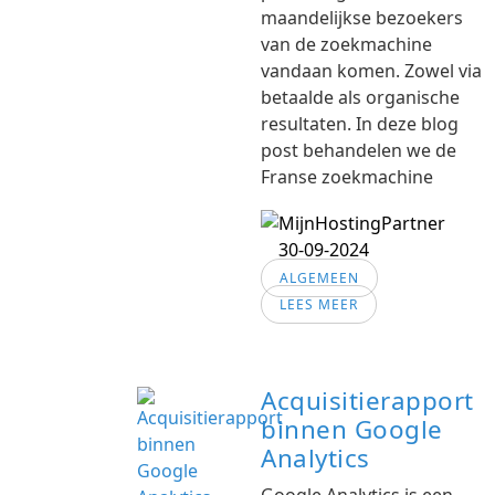
maandelijkse bezoekers
van de zoekmachine
vandaan komen. Zowel via
betaalde als organische
resultaten. In deze blog
post behandelen we de
Franse zoekmachine
30-09-2024
ALGEMEEN
LEES MEER
Acquisitierapport
binnen Google
Analytics