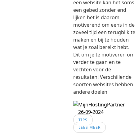
een website kan het soms
een gebed zonder end
lijken het is daarom
motiverend om eens in de
zoveel tijd een terugblik te
maken en bij te houden
wat je zoal bereikt hebt.
Dit om je te motiveren om
verder te gaan en te
vechten voor de
resultaten! Verschillende
soorten websites hebben
andere doelen
26-09-2024
TIPS
LEES MEER