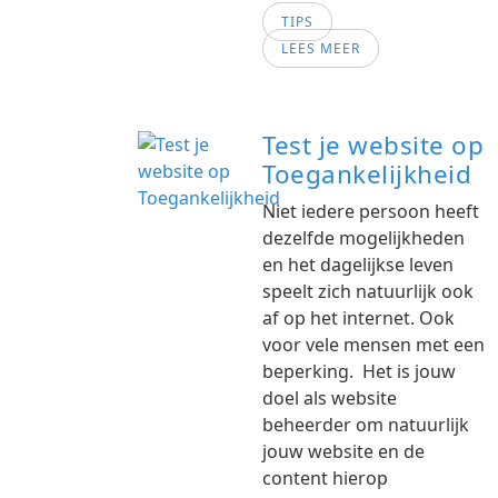
TIPS
LEES MEER
Test je website op
Toegankelijkheid
Niet iedere persoon heeft
dezelfde mogelijkheden
en het dagelijkse leven
speelt zich natuurlijk ook
af op het internet. Ook
voor vele mensen met een
beperking. Het is jouw
doel als website
beheerder om natuurlijk
jouw website en de
content hierop