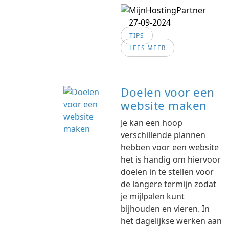
27-09-2024
TIPS
LEES MEER
Doelen voor een
website maken
Je kan een hoop
verschillende plannen
hebben voor een website
het is handig om hiervoor
doelen in te stellen voor
de langere termijn zodat
je mijlpalen kunt
bijhouden en vieren. In
het dagelijkse werken aan