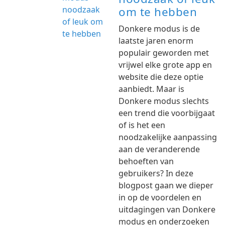
om te hebben
Donkere modus is de
laatste jaren enorm
populair geworden met
vrijwel elke grote app en
website die deze optie
aanbiedt. Maar is
Donkere modus slechts
een trend die voorbijgaat
of is het een
noodzakelijke aanpassing
aan de veranderende
behoeften van
gebruikers? In deze
blogpost gaan we dieper
in op de voordelen en
uitdagingen van Donkere
modus en onderzoeken