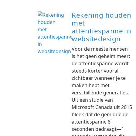
Rekening houden
met
attentiespanne in
websitedesign
Voor de meeste mensen
is het geen geheim meer:
de attentiespanne wordt
steeds korter vooral
zichtbaar wanneer je te
maken hebt met
verschillende generaties.
Uit een studie van
Microsoft Canada uit 2015
bleek dat de gemiddelde
attentiespanne 8
seconden bedraagt—1