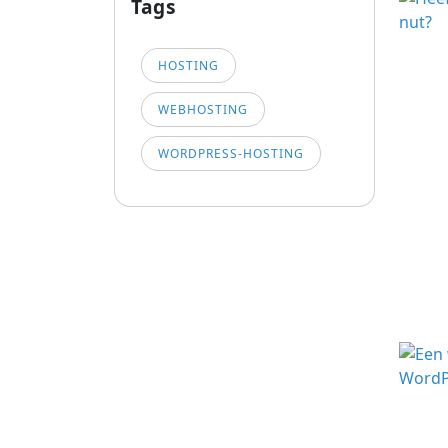
Tags
HOSTING
WEBHOSTING
WORDPRESS-HOSTING