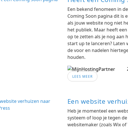
Een bekend fenomeen in de 
Coming Soon pagina dit is e
als jouw website nog niet 
het publiek. Maar heeft een
op te zetten als je nog aan
start up te lanceren? Laten
de voor en nadelen hiertege
houden.
LEES MEER
Een website verhu
Heb je momenteel een websi
systeem of loop je tegen de
websitemaker (zoals Wix of 