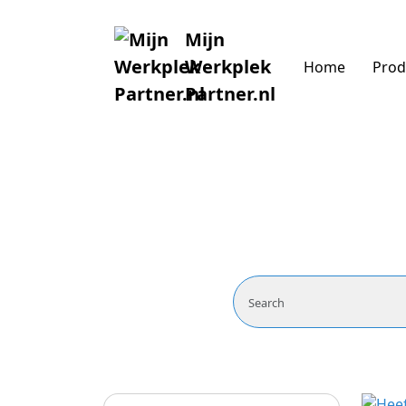
Mijn
Werkplek
Home
Prod
Partner.nl