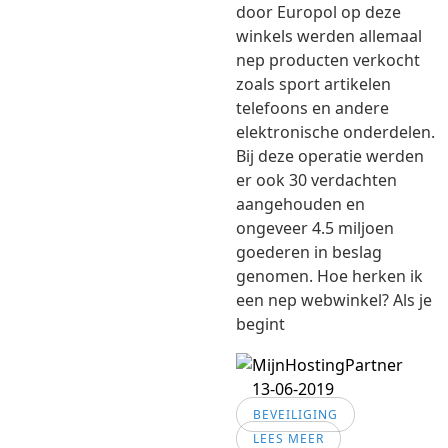
door Europol op deze
winkels werden allemaal
nep producten verkocht
zoals sport artikelen
telefoons en andere
elektronische onderdelen.
Bij deze operatie werden
er ook 30 verdachten
aangehouden en
ongeveer 4.5 miljoen
goederen in beslag
genomen. Hoe herken ik
een nep webwinkel? Als je
begint
13-06-2019
BEVEILIGING
LEES MEER