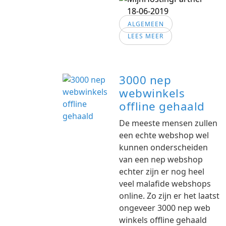
18-06-2019
ALGEMEEN
LEES MEER
3000 nep
webwinkels
offline gehaald
De meeste mensen zullen
een echte webshop wel
kunnen onderscheiden
van een nep webshop
echter zijn er nog heel
veel malafide webshops
online. Zo zijn er het laatst
ongeveer 3000 nep web
winkels offline gehaald