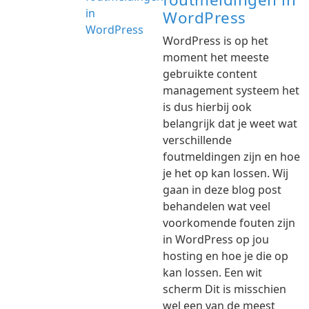
WordPress
WordPress is op het
moment het meeste
gebruikte content
management systeem het
is dus hierbij ook
belangrijk dat je weet wat
verschillende
foutmeldingen zijn en hoe
je het op kan lossen. Wij
gaan in deze blog post
behandelen wat veel
voorkomende fouten zijn
in WordPress op jou
hosting en hoe je die op
kan lossen. Een wit
scherm Dit is misschien
wel een van de meest