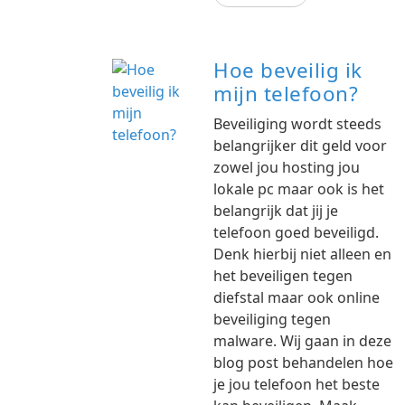
Hoe beveilig ik
mijn telefoon?
Beveiliging wordt steeds
belangrijker dit geld voor
zowel jou hosting jou
lokale pc maar ook is het
belangrijk dat jij je
telefoon goed beveiligd.
Denk hierbij niet alleen en
het beveiligen tegen
diefstal maar ook online
beveiliging tegen
malware. Wij gaan in deze
blog post behandelen hoe
je jou telefoon het beste