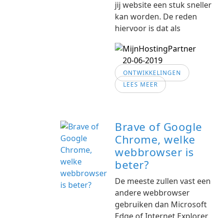
jij website een stuk sneller
kan worden. De reden
hiervoor is dat als
20-06-2019
ONTWIKKELINGEN
LEES MEER
Brave of Google
Chrome, welke
webbrowser is
beter?
De meeste zullen vast een
andere webbrowser
gebruiken dan Microsoft
Edge of Internet Explorer.