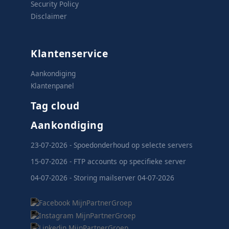
Security Policy
Disclaimer
Klantenservice
Aankondiging
Klantenpanel
Tag cloud
Aankondiging
23-07-2026 - Spoedonderhoud op selecte servers
15-07-2026 - FTP accounts op specifieke server
04-07-2026 - Storing mailserver 04-07-2026