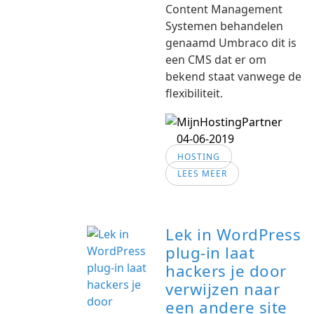
Content Management
Systemen behandelen
genaamd Umbraco dit is
een CMS dat er om
bekend staat vanwege de
flexibiliteit.
04-06-2019
HOSTING
LEES MEER
Lek in WordPress
plug-in laat
hackers je door
verwijzen naar
een andere site