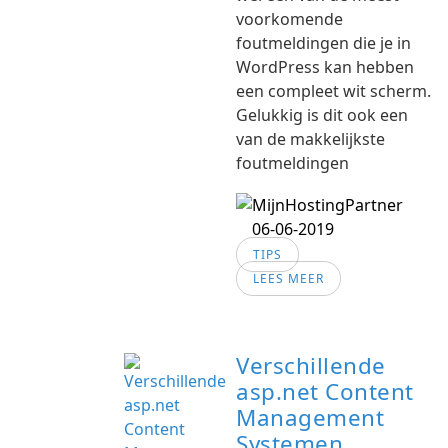
voorkomende
foutmeldingen die je in
WordPress kan hebben
een compleet wit scherm.
Gelukkig is dit ook een
van de makkelijkste
foutmeldingen
06-06-2019
TIPS
LEES MEER
Verschillende
asp.net Content
Management
Systemen