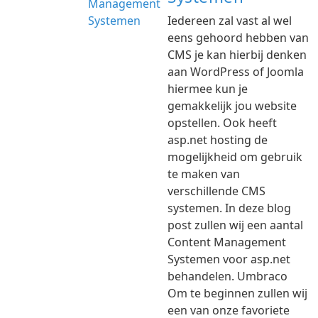
Iedereen zal vast al wel
eens gehoord hebben van
CMS je kan hierbij denken
aan WordPress of Joomla
hiermee kun je
gemakkelijk jou website
opstellen. Ook heeft
asp.net hosting de
mogelijkheid om gebruik
te maken van
verschillende CMS
systemen. In deze blog
post zullen wij een aantal
Content Management
Systemen voor asp.net
behandelen. Umbraco
Om te beginnen zullen wij
een van onze favoriete