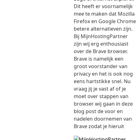
Dit heeft er voornamelijk
mee te maken dat Mozilla
Firefox en Google Chrome
betere alternatieven zijn.
Bij MijnHostingPartner
zijn wij erg enthousiast
over de Brave browser.
Brave is namelijk een
groot voorstander van
privacy en het is ook nog
eens hartstikke snel. Nu
vraag jij je vast af of je
moet over stappen van
browser wij gaan in deze
blog post de voor en
nadelen doornemen van
Brave zodat je hieruit