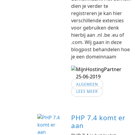
dien je verder te
registreren je kan hier
verschillende extensies
voor gebruiken denk
hierbij aan .nl .be .eu of
.com. Wij gaan in deze
blogpost behandelen hoe
je een domeinnaam
25-06-2019
ALGEMEEN
LEES MEER
PHP 7.4 komt er
aan