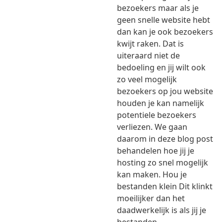
bezoekers maar als je
geen snelle website hebt
dan kan je ook bezoekers
kwijt raken. Dat is
uiteraard niet de
bedoeling en jij wilt ook
zo veel mogelijk
bezoekers op jou website
houden je kan namelijk
potentiele bezoekers
verliezen. We gaan
daarom in deze blog post
behandelen hoe jij je
hosting zo snel mogelijk
kan maken. Hou je
bestanden klein Dit klinkt
moeilijker dan het
daadwerkelijk is als jij je