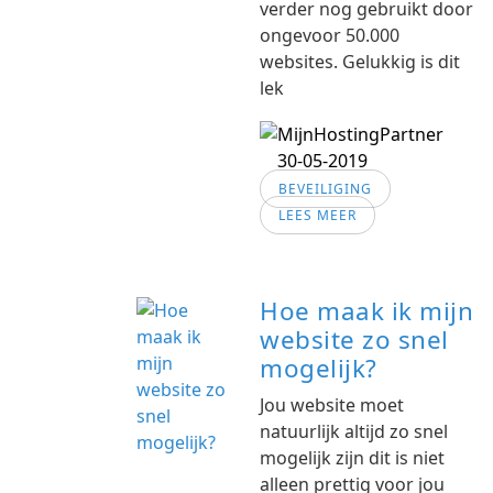
verder nog gebruikt door
ongevoor 50.000
websites. Gelukkig is dit
lek
30-05-2019
BEVEILIGING
LEES MEER
Hoe maak ik mijn
website zo snel
mogelijk?
Jou website moet
natuurlijk altijd zo snel
mogelijk zijn dit is niet
alleen prettig voor jou