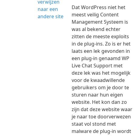
Dat WordPress niet het
meest veilig Content
Management Systeem is
was al bekend echter
zitten de meeste exploits
in de plug-ins. Zo is er het
laats een lek gevonden in
een plug-in genaamd WP
Live Chat Support met
deze lek was het mogelijk
voor de kwaadwillende
gebruikers om je door te
sturen naar hun eigen
website. Het kon dan zo
zijn dat deze website waar
je naar toe doorverwezen
staat vol stond met
malware de plug-in wordt