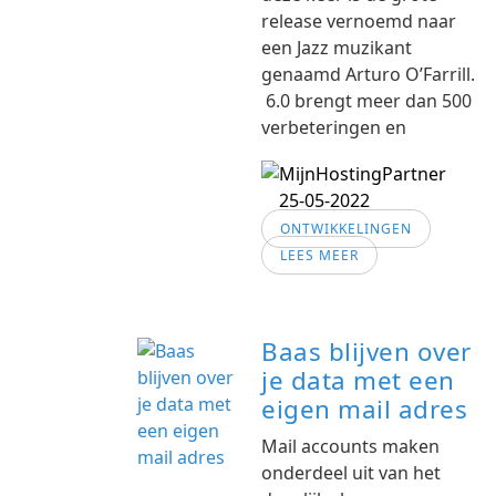
release vernoemd naar
een Jazz muzikant
genaamd Arturo O’Farrill.
6.0 brengt meer dan 500
verbeteringen en
25-05-2022
ONTWIKKELINGEN
LEES MEER
Baas blijven over
je data met een
eigen mail adres
Mail accounts maken
onderdeel uit van het