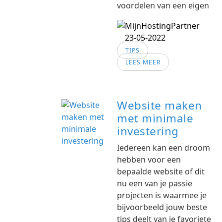
voordelen van een eigen
23-05-2022
TIPS
LEES MEER
Website maken
met minimale
investering
Iedereen kan een droom
hebben voor een
bepaalde website of dit
nu een van je passie
projecten is waarmee je
bijvoorbeeld jouw beste
tips deelt van je favoriete