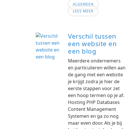
ALGEMEEN
LEES MEER
Verschil tussen
een website en
een blog
Meerdere ondernemers
en particulieren willen aan
de gang met een website
je krijgt zodra je hier de
eerste stappen voor zet
een hoop termen op je af.
Hosting PHP Databases
Content Management
Systemen en ga zo nog
maar even door. Als je bij