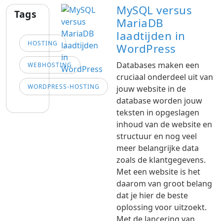
MySQL versus
Tags
MariaDB
laadtijden in
HOSTING
WordPress
Databases maken een
WEBHOSTING
cruciaal onderdeel uit van
WORDPRESS-HOSTING
jouw website in de
database worden jouw
teksten in opgeslagen
inhoud van de website en
structuur en nog veel
meer belangrijke data
zoals de klantgegevens.
Met een website is het
daarom van groot belang
dat je hier de beste
oplossing voor uitzoekt.
Met de lancering van