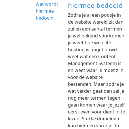
hiermee bedoeld
Zodra je al een poosje in
de website wereld zit dan
zullen een aantal termen
je wel bekend voorkomen
je weet hoe website
hosting is opgebouwd
weet wat een Content
Management Systeem is
en weet waar je moet zijn
voor de website
bestanden. Maar zodra je
wat verder gaat dan zal je
nog meer termen tegen
gaan komen waar je jezelf
eerst even voor dient in te
lezen. Sterke domeinen
kan hier een van zijn. In