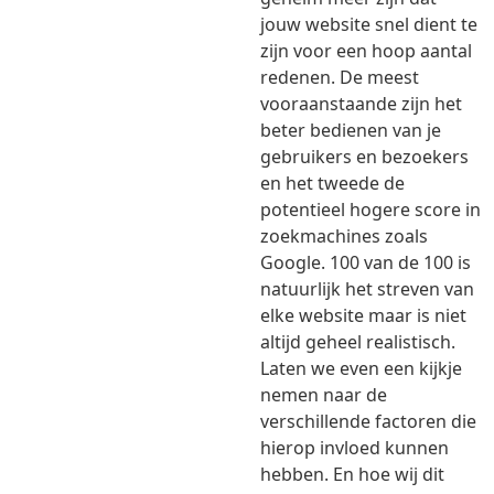
jouw website snel dient te
zijn voor een hoop aantal
redenen. De meest
vooraanstaande zijn het
beter bedienen van je
gebruikers en bezoekers
en het tweede de
potentieel hogere score in
zoekmachines zoals
Google. 100 van de 100 is
natuurlijk het streven van
elke website maar is niet
altijd geheel realistisch.
Laten we even een kijkje
nemen naar de
verschillende factoren die
hierop invloed kunnen
hebben. En hoe wij dit