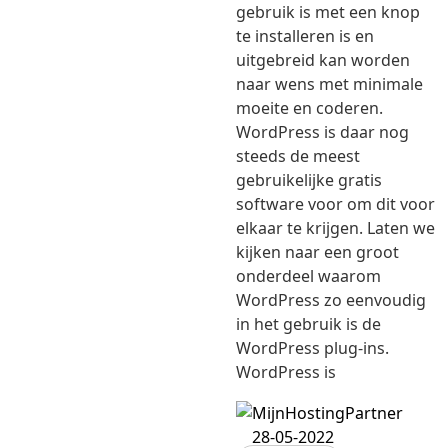
gebruik is met een knop
te installeren is en
uitgebreid kan worden
naar wens met minimale
moeite en coderen.
WordPress is daar nog
steeds de meest
gebruikelijke gratis
software voor om dit voor
elkaar te krijgen. Laten we
kijken naar een groot
onderdeel waarom
WordPress zo eenvoudig
in het gebruik is de
WordPress plug-ins.
WordPress is
28-05-2022