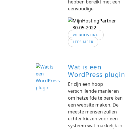
hebben bereikt met een
eenvoudige
30-05-2022
WEBHOSTING
LEES MEER
Wat is een
WordPress plugin
Er zijn een hoop
verschillende manieren
om hetzelfde te bereiken
een website maken. De
meeste mensen zullen
echter kiezen voor een
systeem wat makkelijk in