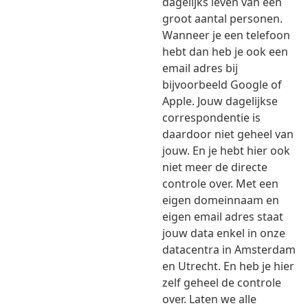
dagelijks leven van een
groot aantal personen.
Wanneer je een telefoon
hebt dan heb je ook een
email adres bij
bijvoorbeeld Google of
Apple. Jouw dagelijkse
correspondentie is
daardoor niet geheel van
jouw. En je hebt hier ook
niet meer de directe
controle over. Met een
eigen domeinnaam en
eigen email adres staat
jouw data enkel in onze
datacentra in Amsterdam
en Utrecht. En heb je hier
zelf geheel de controle
over. Laten we alle