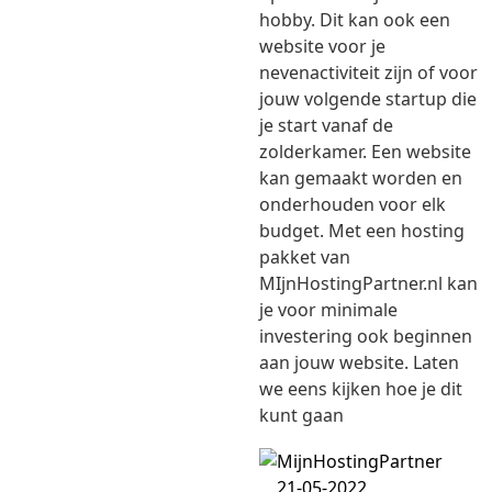
hobby. Dit kan ook een
website voor je
nevenactiviteit zijn of voor
jouw volgende startup die
je start vanaf de
zolderkamer. Een website
kan gemaakt worden en
onderhouden voor elk
budget. Met een hosting
pakket van
MIjnHostingPartner.nl kan
je voor minimale
investering ook beginnen
aan jouw website. Laten
we eens kijken hoe je dit
kunt gaan
21-05-2022