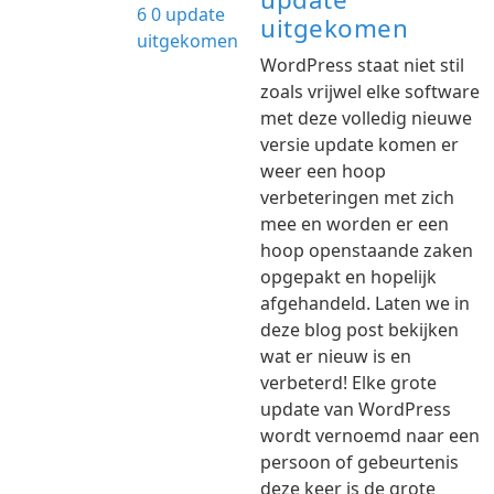
uitgekomen
WordPress staat niet stil
zoals vrijwel elke software
met deze volledig nieuwe
versie update komen er
weer een hoop
verbeteringen met zich
mee en worden er een
hoop openstaande zaken
opgepakt en hopelijk
afgehandeld. Laten we in
deze blog post bekijken
wat er nieuw is en
verbeterd! Elke grote
update van WordPress
wordt vernoemd naar een
persoon of gebeurtenis
deze keer is de grote