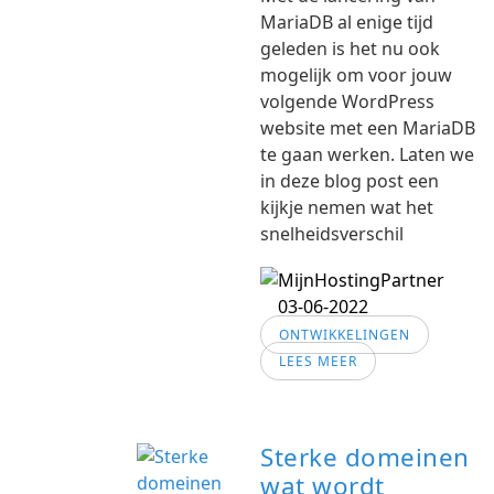
MariaDB al enige tijd
geleden is het nu ook
mogelijk om voor jouw
volgende WordPress
website met een MariaDB
te gaan werken. Laten we
in deze blog post een
kijkje nemen wat het
snelheidsverschil
03-06-2022
ONTWIKKELINGEN
LEES MEER
Sterke domeinen
wat wordt