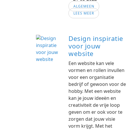
ALGEMEEN
LEES MEER
Design inspiratie
voor jouw
website
Een website kan vele
vormen en rollen invullen
voor een organisatie
bedrijf of gewoon voor de
hobby. Met een website
kan je jouw ideeën en
creativiteit de vrije loop
geven om er ook voor te
zorgen dat jouw visie
vorm krijgt. Met het