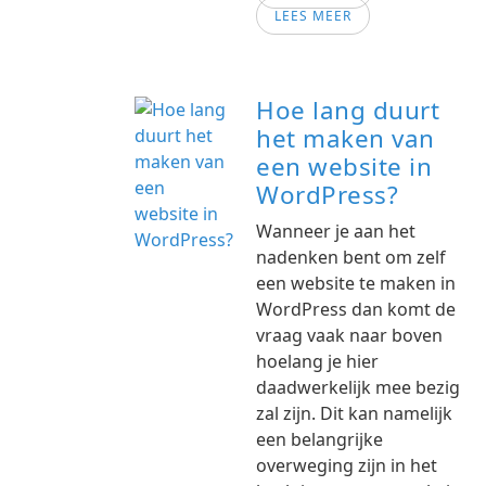
LEES MEER
Hoe lang duurt
het maken van
een website in
WordPress?
Wanneer je aan het
nadenken bent om zelf
een website te maken in
WordPress dan komt de
vraag vaak naar boven
hoelang je hier
daadwerkelijk mee bezig
zal zijn. Dit kan namelijk
een belangrijke
overweging zijn in het