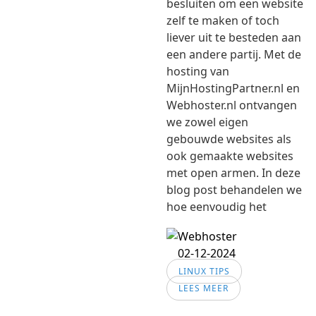
besluiten om een website
zelf te maken of toch
liever uit te besteden aan
een andere partij. Met de
hosting van
MijnHostingPartner.nl en
Webhoster.nl ontvangen
we zowel eigen
gebouwde websites als
ook gemaakte websites
met open armen. In deze
blog post behandelen we
hoe eenvoudig het
02-12-2024
LINUX TIPS
LEES MEER