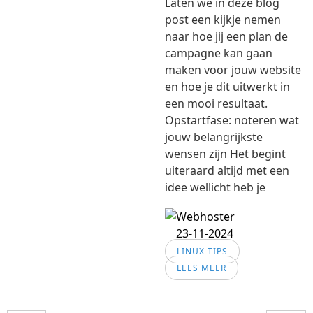
Laten we in deze blog
post een kijkje nemen
naar hoe jij een plan de
campagne kan gaan
maken voor jouw website
en hoe je dit uitwerkt in
een mooi resultaat.
Opstartfase: noteren wat
jouw belangrijkste
wensen zijn Het begint
uiteraard altijd met een
idee wellicht heb je
23-11-2024
LINUX TIPS
LEES MEER