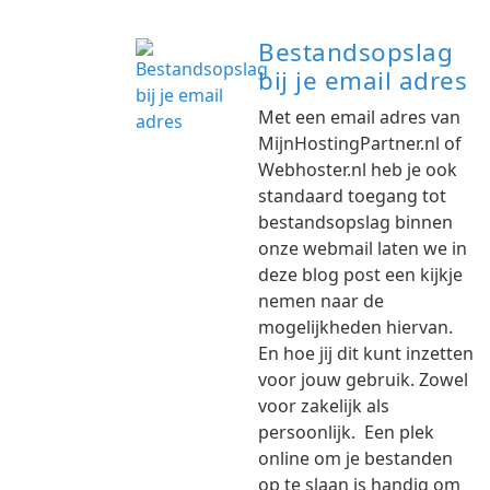
Bestandsopslag
bij je email adres
Met een email adres van
MijnHostingPartner.nl of
Webhoster.nl heb je ook
standaard toegang tot
bestandsopslag binnen
onze webmail laten we in
deze blog post een kijkje
nemen naar de
mogelijkheden hiervan.
En hoe jij dit kunt inzetten
voor jouw gebruik. Zowel
voor zakelijk als
persoonlijk. Een plek
online om je bestanden
op te slaan is handig om