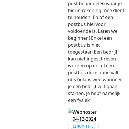
post behandelen waar je
hierin rekening mee dient
te houden. En of een
postbus hiervoor
voldoende is. Laten we
beginnen! Enkel een
postbus is niet
toegestaan Een bedrijf
kan niet ingeschreven
worden op enkel een
postbus deze optie valt
dus helaas weg wanneer
je een bedrijf wilt gaan
starten. Je hebt namelijk
een fysiek
04-12-2024
LINUX TIPS