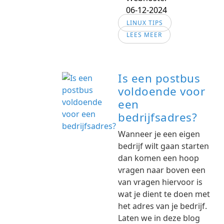
06-12-2024
LINUX TIPS
LEES MEER
Is een postbus
voldoende voor
een
bedrijfsadres?
Wanneer je een eigen
bedrijf wilt gaan starten
dan komen een hoop
vragen naar boven een
van vragen hiervoor is
wat je dient te doen met
het adres van je bedrijf.
Laten we in deze blog