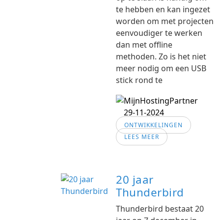
te hebben en kan ingezet
worden om met projecten
eenvoudiger te werken
dan met offline
methoden. Zo is het niet
meer nodig om een USB
stick rond te
29-11-2024
ONTWIKKELINGEN
LEES MEER
20 jaar
Thunderbird
Thunderbird bestaat 20