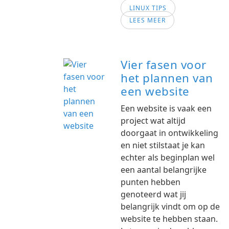
LINUX TIPS
LEES MEER
Vier fasen voor
het plannen van
een website
Een website is vaak een
project wat altijd
doorgaat in ontwikkeling
en niet stilstaat je kan
echter als beginplan wel
een aantal belangrijke
punten hebben
genoteerd wat jij
belangrijk vindt om op de
website te hebben staan.