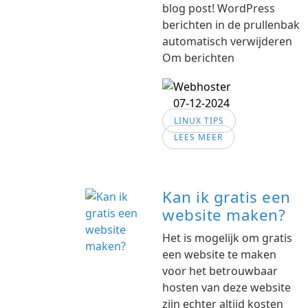
blog post! WordPress
berichten in de prullenbak
automatisch verwijderen
Om berichten
07-12-2024
LINUX TIPS
LEES MEER
Kan ik gratis een
website maken?
Het is mogelijk om gratis
een website te maken
voor het betrouwbaar
hosten van deze website
zijn echter altijd kosten