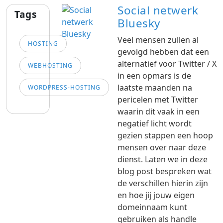
Social netwerk
Tags
Bluesky
Veel mensen zullen al
HOSTING
gevolgd hebben dat een
alternatief voor Twitter / X
WEBHOSTING
in een opmars is de
laatste maanden na
WORDPRESS-HOSTING
pericelen met Twitter
waarin dit vaak in een
negatief licht wordt
gezien stappen een hoop
mensen over naar deze
dienst. Laten we in deze
blog post bespreken wat
de verschillen hierin zijn
en hoe jij jouw eigen
domeinnaam kunt
gebruiken als handle