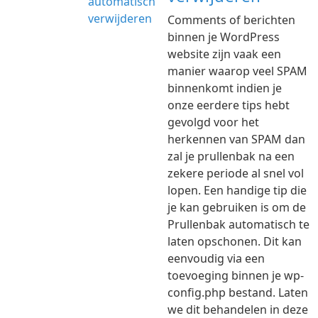
Comments of berichten
binnen je WordPress
website zijn vaak een
manier waarop veel SPAM
binnenkomt indien je
onze eerdere tips hebt
gevolgd voor het
herkennen van SPAM dan
zal je prullenbak na een
zekere periode al snel vol
lopen. Een handige tip die
je kan gebruiken is om de
Prullenbak automatisch te
laten opschonen. Dit kan
eenvoudig via een
toevoeging binnen je wp-
config.php bestand. Laten
we dit behandelen in deze