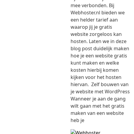
mee verbonden. Bij
Webhoster.nl bieden we
een helder tarief aan
waarop jij je gratis
website zorgeloos kan
hosten. Laten we in deze
blog post duidelijk maken
hoe je een website gratis
kunt maken en welke
kosten hierbij komen
kijken voor het hosten
hiervan. Zelf bouwen van
je website met WordPress
Wanneer je aan de gang
wilt gaan met het gratis
maken van een website
heb je