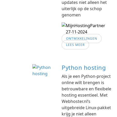
updates niet alleen het
uiterlijk op de schop
genomen
27-11-2024
ONTWIKKELINGEN
LEES MEER
Python hosting
Als je een Python-project
online wilt brengen is
betrouwbare en flexibele
hosting essentieel. Met
Webhoster.nl’s
uitgebreide Linux-pakket
krijg je niet alleen