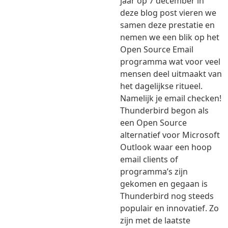
jaar op 7 december in
deze blog post vieren we
samen deze prestatie en
nemen we een blik op het
Open Source Email
programma wat voor veel
mensen deel uitmaakt van
het dagelijkse ritueel.
Namelijk je email checken!
Thunderbird begon als
een Open Source
alternatief voor Microsoft
Outlook waar een hoop
email clients of
programma’s zijn
gekomen en gegaan is
Thunderbird nog steeds
populair en innovatief. Zo
zijn met de laatste