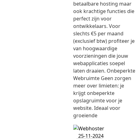
betaalbare hosting maar
ook krachtige functies die
perfect zijn voor
ontwikkelaars. Voor
slechts €5 per maand
(exclusief btw) profiteer je
van hoogwaardige
voorzieningen die jouw
webapplicaties soepel
laten draaien. Onbeperkte
Webruimte Geen zorgen
meer over limieten: je
krijgt onbeperkte
opslagruimte voor je
website. Ideaal voor
groeiende
25-11-2024