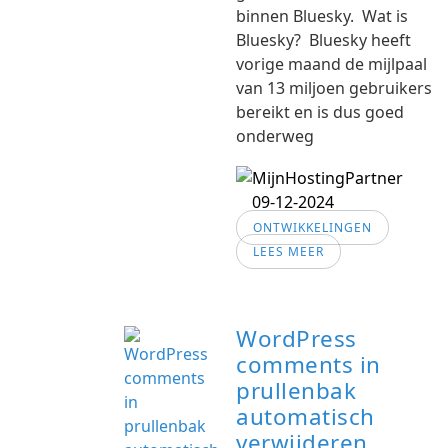
binnen Bluesky. Wat is
Bluesky? Bluesky heeft
vorige maand de mijlpaal
van 13 miljoen gebruikers
bereikt en is dus goed
onderweg
09-12-2024
ONTWIKKELINGEN
LEES MEER
WordPress
comments in
prullenbak
automatisch
verwijderen