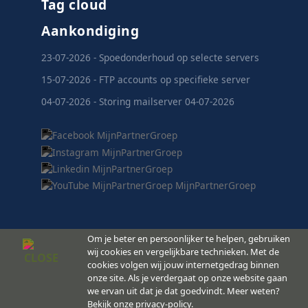
Tag cloud
Aankondiging
23-07-2026 - Spoedonderhoud op selecte servers
15-07-2026 - FTP accounts op specifieke server
04-07-2026 - Storing mailserver 04-07-2026
Om je beter en persoonlijker te helpen, gebruiken
wij cookies en vergelijkbare technieken. Met de
cookies volgen wij jouw internetgedrag binnen
MijnPartnerGroep.nl
onze site. Als je verdergaat op onze website gaan
© 2008 -
Copyright
we ervan uit dat je dat goedvindt. Meer weten?
2026
Bekijk onze privacy-policy.