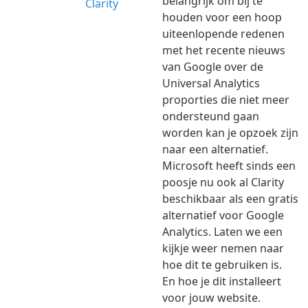
belangrijk om bij te
houden voor een hoop
uiteenlopende redenen
met het recente nieuws
van Google over de
Universal Analytics
proporties die niet meer
ondersteund gaan
worden kan je opzoek zijn
naar een alternatief.
Microsoft heeft sinds een
poosje nu ook al Clarity
beschikbaar als een gratis
alternatief voor Google
Analytics. Laten we een
kijkje weer nemen naar
hoe dit te gebruiken is.
En hoe je dit installeert
voor jouw website.