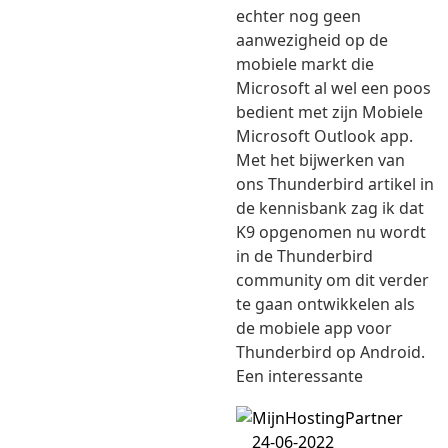
echter nog geen
aanwezigheid op de
mobiele markt die
Microsoft al wel een poos
bedient met zijn Mobiele
Microsoft Outlook app.
Met het bijwerken van
ons Thunderbird artikel in
de kennisbank zag ik dat
K9 opgenomen nu wordt
in de Thunderbird
community om dit verder
te gaan ontwikkelen als
de mobiele app voor
Thunderbird op Android.
Een interessante
24-06-2022