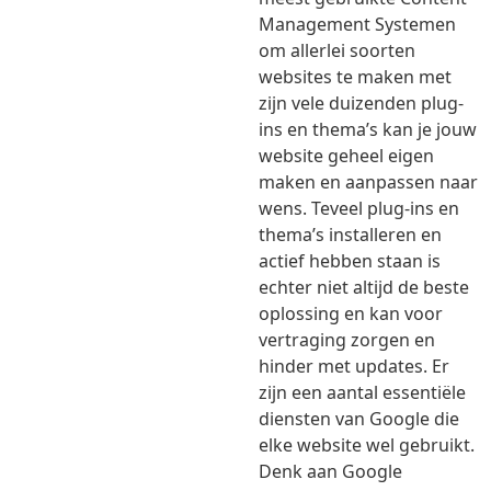
Management Systemen
om allerlei soorten
websites te maken met
zijn vele duizenden plug-
ins en thema’s kan je jouw
website geheel eigen
maken en aanpassen naar
wens. Teveel plug-ins en
thema’s installeren en
actief hebben staan is
echter niet altijd de beste
oplossing en kan voor
vertraging zorgen en
hinder met updates. Er
zijn een aantal essentiële
diensten van Google die
elke website wel gebruikt.
Denk aan Google