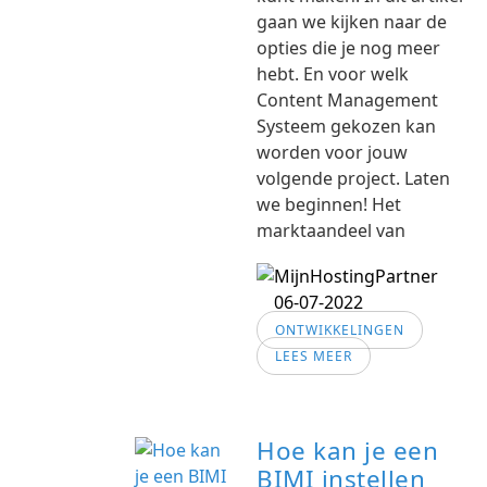
gaan we kijken naar de
opties die je nog meer
hebt. En voor welk
Content Management
Systeem gekozen kan
worden voor jouw
volgende project. Laten
we beginnen! Het
marktaandeel van
06-07-2022
ONTWIKKELINGEN
LEES MEER
Hoe kan je een
BIMI instellen