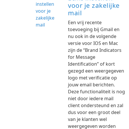
voor je zakelijke
mail
Een vrij recente
toevoeging bij Gmail en
nu ook in de volgende
versie voor IOS en Mac
zijn de “Brand Indicators
for Message
Identification” of kort
gezegd een weergegeven
logo met verificatie op
jouw email berichten.
Deze functionaliteit is nog
niet door iedere mail
client ondersteund en zal
dus voor een groot deel
van je klanten wel
weergegeven worden