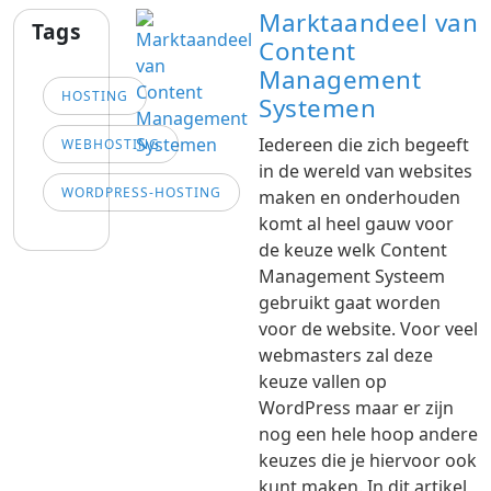
Marktaandeel van
Tags
Content
Management
HOSTING
Systemen
Iedereen die zich begeeft
WEBHOSTING
in de wereld van websites
WORDPRESS-HOSTING
maken en onderhouden
komt al heel gauw voor
de keuze welk Content
Management Systeem
gebruikt gaat worden
voor de website. Voor veel
webmasters zal deze
keuze vallen op
WordPress maar er zijn
nog een hele hoop andere
keuzes die je hiervoor ook
kunt maken. In dit artikel