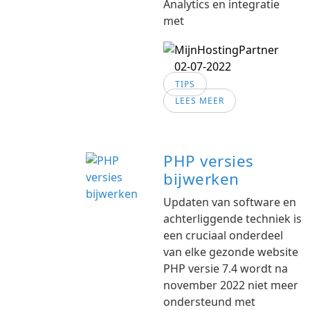
Analytics en integratie
met
02-07-2022
TIPS
LEES MEER
PHP versies
bijwerken
Updaten van software en
achterliggende techniek is
een cruciaal onderdeel
van elke gezonde website
PHP versie 7.4 wordt na
november 2022 niet meer
ondersteund met