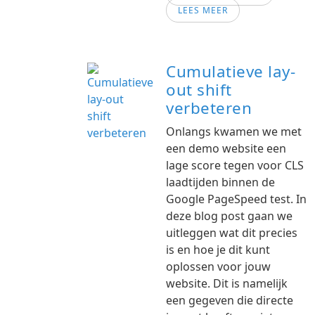
LEES MEER
Cumulatieve lay-
out shift
verbeteren
Onlangs kwamen we met
een demo website een
lage score tegen voor CLS
laadtijden binnen de
Google PageSpeed test. In
deze blog post gaan we
uitleggen wat dit precies
is en hoe je dit kunt
oplossen voor jouw
website. Dit is namelijk
een gegeven die directe