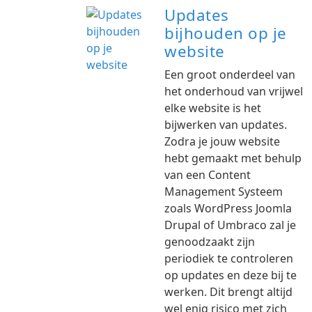
Updates
bijhouden op je
website
Een groot onderdeel van
het onderhoud van vrijwel
elke website is het
bijwerken van updates.
Zodra je jouw website
hebt gemaakt met behulp
van een Content
Management Systeem
zoals WordPress Joomla
Drupal of Umbraco zal je
genoodzaakt zijn
periodiek te controleren
op updates en deze bij te
werken. Dit brengt altijd
wel enig risico met zich