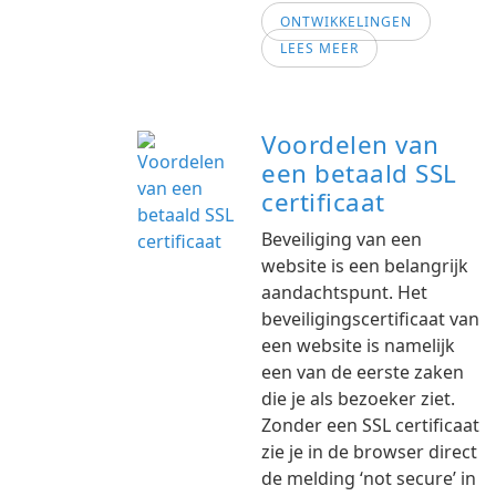
ONTWIKKELINGEN
LEES MEER
Voordelen van
een betaald SSL
certificaat
Beveiliging van een
website is een belangrijk
aandachtspunt. Het
beveiligingscertificaat van
een website is namelijk
een van de eerste zaken
die je als bezoeker ziet.
Zonder een SSL certificaat
zie je in de browser direct
de melding ‘not secure’ in