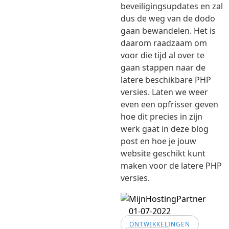
beveiligingsupdates en zal
dus de weg van de dodo
gaan bewandelen. Het is
daarom raadzaam om
voor die tijd al over te
gaan stappen naar de
latere beschikbare PHP
versies. Laten we weer
even een opfrisser geven
hoe dit precies in zijn
werk gaat in deze blog
post en hoe je jouw
website geschikt kunt
maken voor de latere PHP
versies.
01-07-2022
ONTWIKKELINGEN