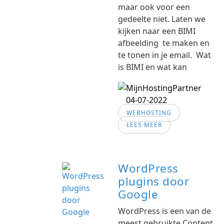
maar ook voor een
gedeelte niet. Laten we
kijken naar een BIMI
afbeelding te maken en
te tonen in je email. Wat
is BIMI en wat kan
04-07-2022
WEBHOSTING
LEES MEER
WordPress
plugins door
Google
WordPress is een van de
meest gebruikte Content