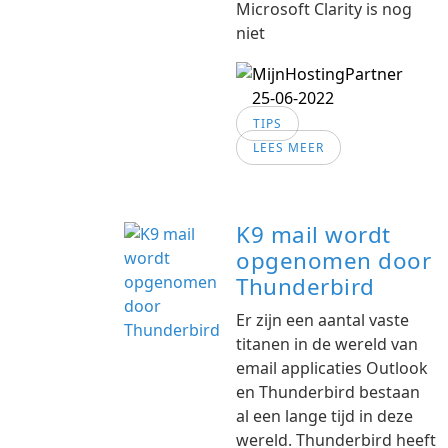
Microsoft Clarity is nog
niet
25-06-2022
TIPS
LEES MEER
K9 mail wordt
opgenomen door
Thunderbird
Er zijn een aantal vaste
titanen in de wereld van
email applicaties Outlook
en Thunderbird bestaan
al een lange tijd in deze
wereld. Thunderbird heeft