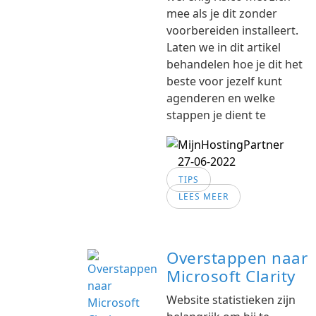
mee als je dit zonder
voorbereiden installeert.
Laten we in dit artikel
behandelen hoe je dit het
beste voor jezelf kunt
agenderen en welke
stappen je dient te
27-06-2022
TIPS
LEES MEER
Overstappen naar
Microsoft Clarity
Website statistieken zijn