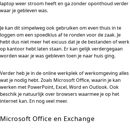
laptop weer stroom heeft en ga zonder oponthoud verder
waar je gebleven was.
Je kan dit simpelweg ook gebruiken om even thuis in te
loggen om een spoedklus af te ronden voor de zaak. Je
hebt dus niet meer het excuus dat je de bestanden of werk
op kantoor hebt laten staan. Er kan gelijk verdergegaan
worden waar je was gebleven toen je naar huis ging.
Verder heb je in de online werkplek of werkomgeving alles
wat je nodig hebt. Zoals Microsoft Office, waarin je kan
werken met PowerPoint, Excel, Word en Outlook. Ook
beschik je natuurlijk over browsers waarmee je op het
internet kan. En nog veel meer.
Microsoft Office en Exchange