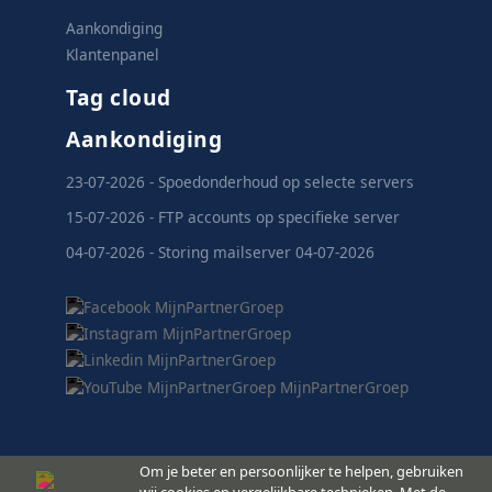
Aankondiging
Klantenpanel
Tag cloud
Aankondiging
23-07-2026 - Spoedonderhoud op selecte servers
15-07-2026 - FTP accounts op specifieke server
04-07-2026 - Storing mailserver 04-07-2026
Om je beter en persoonlijker te helpen, gebruiken