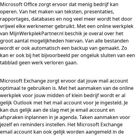
Microsoft Office zorgt ervoor dat menig bedrijf kan
operen. Van het maken van teksten, presentaties,
rapportages, databases en nog veel meer wordt het door
vrijwel elke werknemer gebruikt. Met een online werkplek
van MijnWerkplekPartner.nl beschik je overal over het
groot aantal mogelijkheden hiervan. Van alle bestanden
wordt er ook automatisch een backup van gemaakt. Zo
kan er ook bij het bijvoorbeeld per ongeluk sluiten van een
tabblad geen werk verloren gaan.
Microsoft Exchange zorgt ervoor dat jouw mail account
optimaal te gebruiken is. Met het aanmaken van de online
werkplek voor jouw midden of klein bedrijf wordt er al
gelijk Outlook met het mail account voor je ingesteld. Je
kan dus gelijk aan de slag met je email account en
afspraken inplannen in je agenda. Taken aanmaken voor
jezelf en reminders instellen. Het Microsoft Exchange
email account kan ook gelijk worden aangemeld in de