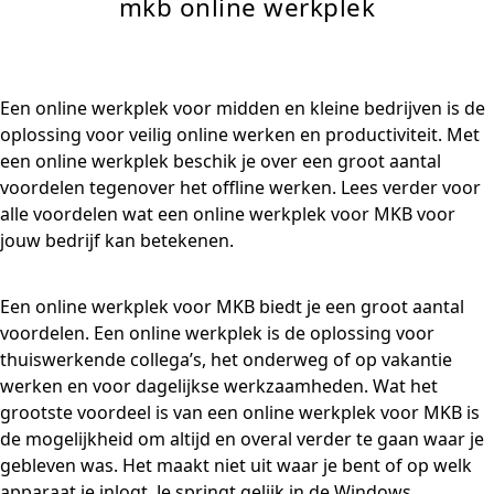
mkb online werkplek
Een online werkplek voor midden en kleine bedrijven is de
oplossing voor veilig online werken en productiviteit. Met
een online werkplek beschik je over een groot aantal
voordelen tegenover het offline werken. Lees verder voor
alle voordelen wat een online werkplek voor MKB voor
jouw bedrijf kan betekenen.
Een online werkplek voor MKB biedt je een groot aantal
voordelen. Een online werkplek is de oplossing voor
thuiswerkende collega’s, het onderweg of op vakantie
werken en voor dagelijkse werkzaamheden. Wat het
grootste voordeel is van een online werkplek voor MKB is
de mogelijkheid om altijd en overal verder te gaan waar je
gebleven was. Het maakt niet uit waar je bent of op welk
apparaat je inlogt. Je springt gelijk in de Windows