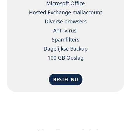
Microsoft Office
Hosted Exchange mailaccount
Diverse browsers
Anti-virus
Spamfilters
Dagelijkse Backup
100 GB Opslag
BESTEL NU