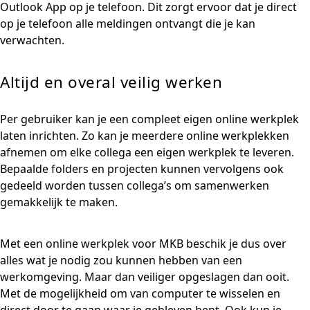
Outlook App op je telefoon. Dit zorgt ervoor dat je direct
op je telefoon alle meldingen ontvangt die je kan
verwachten.
Altijd en overal veilig werken
Per gebruiker kan je een compleet eigen online werkplek
laten inrichten. Zo kan je meerdere online werkplekken
afnemen om elke collega een eigen werkplek te leveren.
Bepaalde folders en projecten kunnen vervolgens ook
gedeeld worden tussen collega’s om samenwerken
gemakkelijk te maken.
Met een online werkplek voor MKB beschik je dus over
alles wat je nodig zou kunnen hebben van een
werkomgeving. Maar dan veiliger opgeslagen dan ooit.
Met de mogelijkheid om van computer te wisselen en