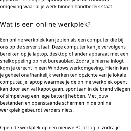
omgeving waar al je werk binnen handbereik staat.
Wat is een online werkplek?
Een online werkplek kan je zien als een computer die bij
ons op de server staat. Deze computer kan je vervolgens
bereiken op je laptop, desktop of ander apparaat met een
snelkoppeling op het bureaublad. Zodra je hierna inlogt
kom je terecht in een Windows werkomgeving. Hierin kan
je geheel onafhankelijk werken ten opzichte van je lokale
computer. Je laptop waarmee je de online werkplek opent
kan door een val kapot gaan, spontaan in de brand vliegen
of simpelweg een lege batterij hebben. Met jouw
bestanden en openstaande schermen in de online
werkplek gebeurdt verders niets.
Open de werkplek op een nieuwe PC of log in zodra je