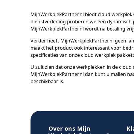
MijnWerkplekPartner.nl biedt cloud werkplekke
dienstverlening proberen we een dynamisch p
MijnWerkplekPartner.nl wordt na betaling vrij
Verder heeft MijnWerkplekPartner.nl geen lan
maakt het product ook interessant voor bedrij
specificaties van onze cloud werkplek pakket
U zult zien dat onze werkplekken in de cloud 
MijnWerkplekPartner.nl dan kunt u mailen na
beschikbaar is.
Over ons Mijn
Kl