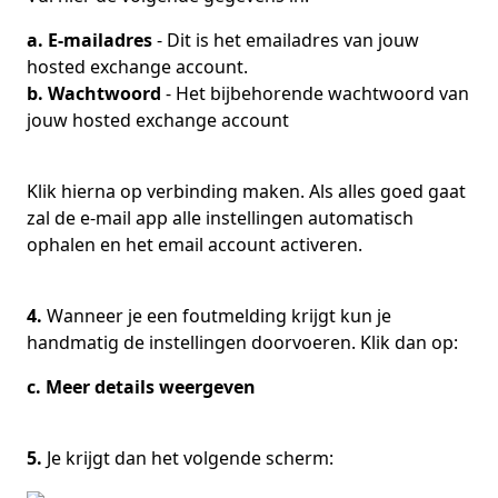
a. E-mailadres
- Dit is het emailadres van jouw
hosted exchange account.
b. Wachtwoord
- Het bijbehorende wachtwoord van
jouw hosted exchange account
Klik hierna op verbinding maken. Als alles goed gaat
zal de e-mail app alle instellingen automatisch
ophalen en het email account activeren.
4.
Wanneer je een foutmelding krijgt kun je
handmatig de instellingen doorvoeren. Klik dan op:
c. Meer details weergeven
5.
Je krijgt dan het volgende scherm: