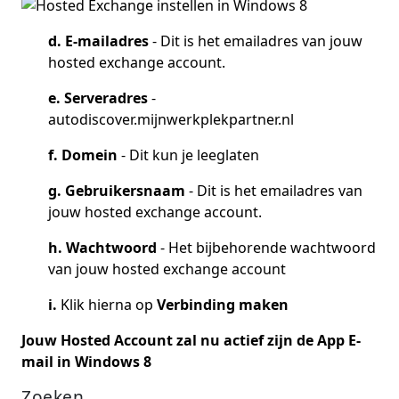
d. E-mailadres
- Dit is het emailadres van jouw
hosted exchange account.
e. Serveradres
-
autodiscover.mijnwerkplekpartner.nl
f. Domein
- Dit kun je leeglaten
g. Gebruikersnaam
- Dit is het emailadres van
jouw hosted exchange account.
h.
Wachtwoord
- Het bijbehorende wachtwoord
van jouw hosted exchange account
i.
Klik hierna op
Verbinding maken
Jouw Hosted Account zal nu actief zijn de App E-
mail in Windows 8
Zoeken