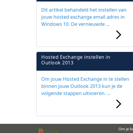
Dit artikel behandeld het instellen van
jouw hosted exchange email adres in
Windows 10. De vernieuwde ...
Hosted Exchange instellen in
Outlook 2013
Om jouw Hosted Exchange in te stellen
binnen jouw Outlook 2013 kun je de
volgende stappen uitvoeren. ...
Om je be