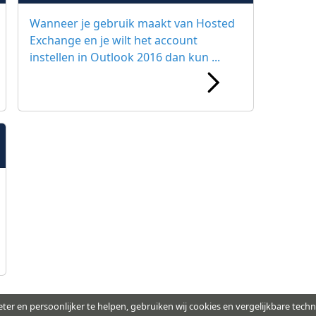
Wanneer je gebruik maakt van Hosted
Exchange en je wilt het account
instellen in Outlook 2016 dan kun ...
ter en persoonlijker te helpen, gebruiken wij cookies en vergelijkbare tech