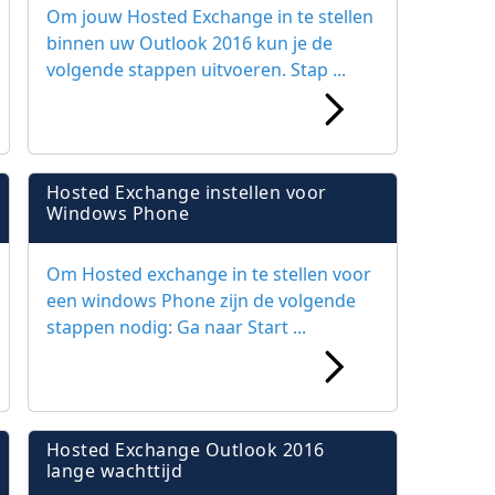
Om jouw Hosted Exchange in te stellen
binnen uw Outlook 2016 kun je de
volgende stappen uitvoeren. Stap ...
Hosted Exchange instellen voor
Windows Phone
Om Hosted exchange in te stellen voor
een windows Phone zijn de volgende
stappen nodig: Ga naar Start ...
Hosted Exchange Outlook 2016
lange wachttijd