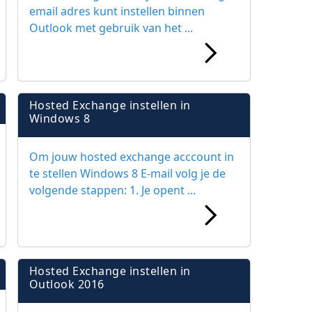
email adres kunt instellen binnen
Outlook met gebruik van het ...
Hosted Exchange instellen in
Windows 8
Om jouw hosted exchange acccount in
te stellen Windows 8 E-mail volg je de
volgende stappen: 1. Je opent ...
Hosted Exchange instellen in
Outlook 2016