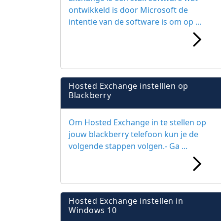
ontwikkeld is door Microsoft de
intentie van de software is om op ...
Hosted Exchange instelllen op
Blackberry
Om Hosted Exchange in te stellen op
jouw blackberry telefoon kun je de
volgende stappen volgen.- Ga ...
Hosted Exchange instellen in
Windows 10